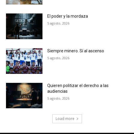
El poder y la mordaza
5 agosto, 2026
Siempre minero. Sí al ascenso
5 agosto, 2026
Quieren politizar el derecho a las
audiencias
5 agosto, 2026
Load more