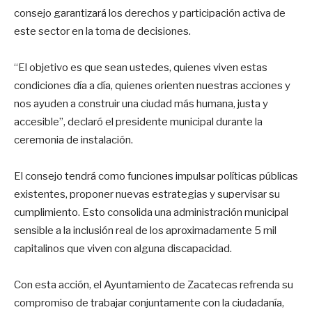
consejo garantizará los derechos y participación activa de
este sector en la toma de decisiones.
“El objetivo es que sean ustedes, quienes viven estas
condiciones día a día, quienes orienten nuestras acciones y
nos ayuden a construir una ciudad más humana, justa y
accesible”, declaró el presidente municipal durante la
ceremonia de instalación.
El consejo tendrá como funciones impulsar políticas públicas
existentes, proponer nuevas estrategias y supervisar su
cumplimiento. Esto consolida una administración municipal
sensible a la inclusión real de los aproximadamente 5 mil
capitalinos que viven con alguna discapacidad.
Con esta acción, el Ayuntamiento de Zacatecas refrenda su
compromiso de trabajar conjuntamente con la ciudadanía,