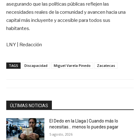
asegurando que las políticas públicas reflejen las
necesidades reales de la comunidad y avancen hacia una
capital más incluyente y accesible para todos sus
habitantes.
LNY | Redacción
TAGS
Discapacidad
Miguel Varela Pinedo
Zacatecas
ÚLTIMAS NOTICIAS
El Dedo en la Llaga | Cuando más lo
necesitas… menos lo puedes pagar
5 agosto, 2026