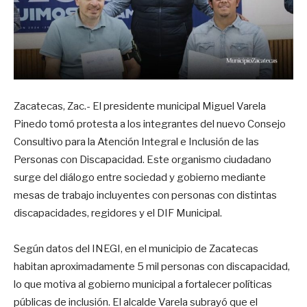
Zacatecas, Zac.- El presidente municipal Miguel Varela
Pinedo tomó protesta a los integrantes del nuevo Consejo
Consultivo para la Atención Integral e Inclusión de las
Personas con Discapacidad. Este organismo ciudadano
surge del diálogo entre sociedad y gobierno mediante
mesas de trabajo incluyentes con personas con distintas
discapacidades, regidores y el DIF Municipal.
Según datos del INEGI, en el municipio de Zacatecas
habitan aproximadamente 5 mil personas con discapacidad,
lo que motiva al gobierno municipal a fortalecer políticas
públicas de inclusión. El alcalde Varela subrayó que el