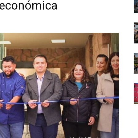
e económica