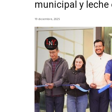
municipal y lech
19 diciembre, 2025