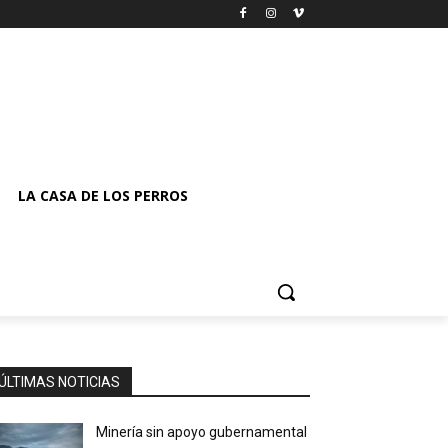
LA CASA DE LOS PERROS
ÚLTIMAS NOTICIAS
Minería sin apoyo gubernamental