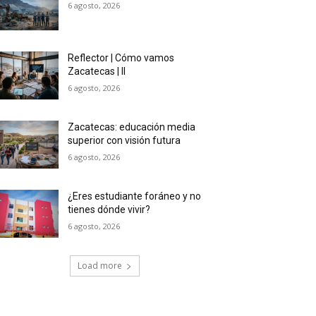
6 agosto, 2026
Reflector | Cómo vamos
Zacatecas | II
6 agosto, 2026
Zacatecas: educación media
superior con visión futura
6 agosto, 2026
¿Eres estudiante foráneo y no
tienes dónde vivir?
6 agosto, 2026
Load more