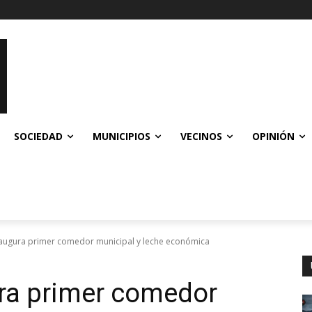
SOCIEDAD
MUNICIPIOS
VECINOS
OPINIÓN
augura primer comedor municipal y leche económica
ra primer comedor