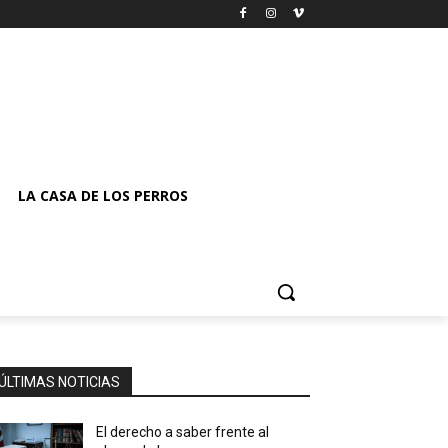
LA CASA DE LOS PERROS
ÚLTIMAS NOTICIAS
El derecho a saber frente al