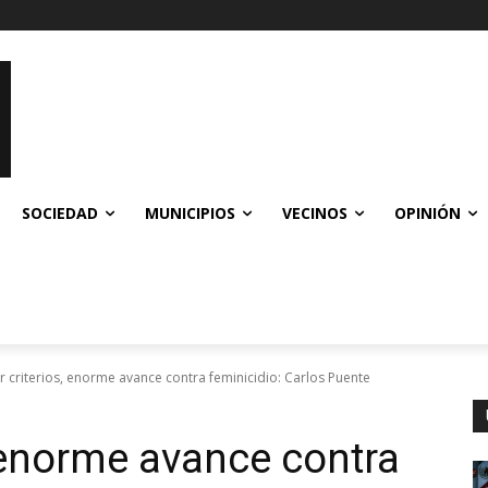
SOCIEDAD
MUNICIPIOS
VECINOS
OPINIÓN
ar criterios, enorme avance contra feminicidio: Carlos Puente
, enorme avance contra