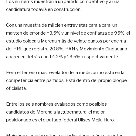
Los números muestran a un partido competitivo y a una
candidatura todavía en construcción.
Con una muestra de mil cien entrevistas cara a cara, un
margen de error de ±3.5% y un nivel de confianza de 95%, el
estudio coloca a Morena más de veinte puntos por encima
del PRI, que registra 20.8%. PAN y Movimiento Ciudadano
aparecen detrás con 14.2% y 13.5%, respectivamente.
Pero el terreno más revelador de la medición no está en la
competencia entre partidos. Está dentro del propio bloque
oficialista.
Entre los seis nombres evaluados como posibles
candidatos de Morena a la gubernatura, el mejor
posicionado es el diputado federal Ulises Mejía Haro.
Mejía Haro encabeza los tres indicadores más relevantes