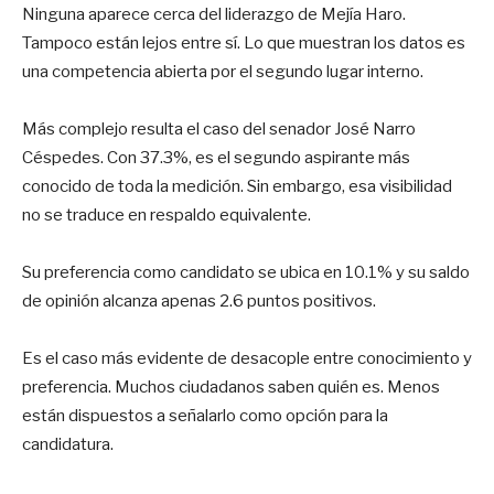
Ninguna aparece cerca del liderazgo de Mejía Haro.
Tampoco están lejos entre sí. Lo que muestran los datos es
una competencia abierta por el segundo lugar interno.
Más complejo resulta el caso del senador José Narro
Céspedes. Con 37.3%, es el segundo aspirante más
conocido de toda la medición. Sin embargo, esa visibilidad
no se traduce en respaldo equivalente.
Su preferencia como candidato se ubica en 10.1% y su saldo
de opinión alcanza apenas 2.6 puntos positivos.
Es el caso más evidente de desacople entre conocimiento y
preferencia. Muchos ciudadanos saben quién es. Menos
están dispuestos a señalarlo como opción para la
candidatura.