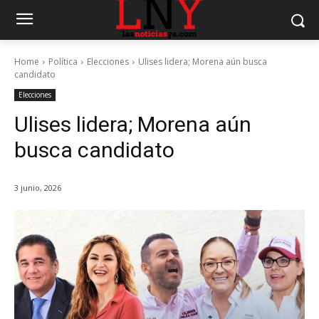
Home
Política
Elecciones
Ulises lidera; Morena aún busca
candidato
Elecciones
Ulises lidera; Morena aún
busca candidato
3 junio, 2026