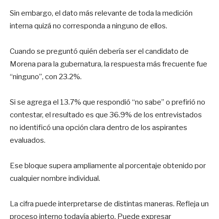
Sin embargo, el dato más relevante de toda la medición
interna quizá no corresponda a ninguno de ellos.
Cuando se preguntó quién debería ser el candidato de
Morena para la gubernatura, la respuesta más frecuente fue
“ninguno”, con 23.2%.
Si se agrega el 13.7% que respondió “no sabe” o prefirió no
contestar, el resultado es que 36.9% de los entrevistados
no identificó una opción clara dentro de los aspirantes
evaluados.
Ese bloque supera ampliamente al porcentaje obtenido por
cualquier nombre individual.
La cifra puede interpretarse de distintas maneras. Refleja un
proceso interno todavía abierto. Puede expresar