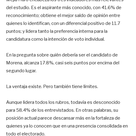
del estudio. Es el aspirante más conocido, con 41.6% de
reconocimiento; obtiene el mejor saldo de opinión entre
quienes lo identifican, con un diferencial positivo de 11.7
puntos; y lidera tanto la preferencia interna para la
candidatura como la intención de voto individual.
En la pregunta sobre quién debería ser el candidato de
Morena, alcanza 17.8%, casi seis puntos por encima del
segundo lugar.
La ventaja existe. Pero también tiene límites.
Aunque lidera todos los rubros, todavía es desconocido
para 58.4% de los entrevistados. En otras palabras, su
posición actual parece descansar más en la fortaleza de
quienes ya lo conocen que en una presencia consolidada en
todo el electorado.