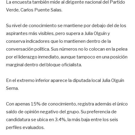
La encuesta también mide al dirigente nacional del Partido
Verde, Carlos Puente Salas.
Su nivel de conocimiento se mantiene por debajo del de los
aspirantes más visibles, pero supera a Julia Olguín y
conserva indicadores que lo mantienen dentro de la
conversación política. Sus números no lo colocan en la pelea
por el liderazgo inmediato, aunque tampoco en una posición
marginal dentro del bloque oficialista.
En el extremo inferior aparece la diputada local Julia Olguín
Serna.
Con apenas 15% de conocimiento, registra además el único
saldo de opinión negativo del grupo. Su preferencia de
candidatura se ubica en 3.4%, la más baja entre los seis
perfiles evaluados.