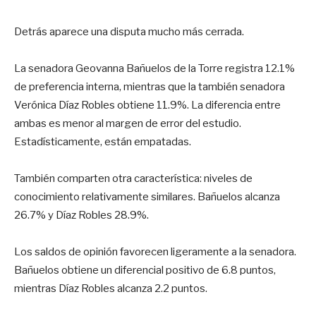
Detrás aparece una disputa mucho más cerrada.
La senadora Geovanna Bañuelos de la Torre registra 12.1%
de preferencia interna, mientras que la también senadora
Verónica Díaz Robles obtiene 11.9%. La diferencia entre
ambas es menor al margen de error del estudio.
Estadísticamente, están empatadas.
También comparten otra característica: niveles de
conocimiento relativamente similares. Bañuelos alcanza
26.7% y Díaz Robles 28.9%.
Los saldos de opinión favorecen ligeramente a la senadora.
Bañuelos obtiene un diferencial positivo de 6.8 puntos,
mientras Díaz Robles alcanza 2.2 puntos.