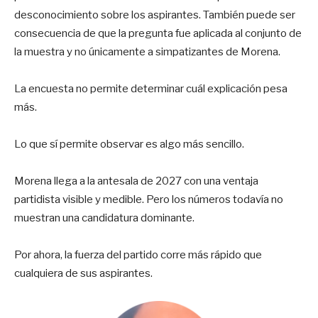
desconocimiento sobre los aspirantes. También puede ser
consecuencia de que la pregunta fue aplicada al conjunto de
la muestra y no únicamente a simpatizantes de Morena.
La encuesta no permite determinar cuál explicación pesa
más.
Lo que sí permite observar es algo más sencillo.
Morena llega a la antesala de 2027 con una ventaja
partidista visible y medible. Pero los números todavía no
muestran una candidatura dominante.
Por ahora, la fuerza del partido corre más rápido que
cualquiera de sus aspirantes.