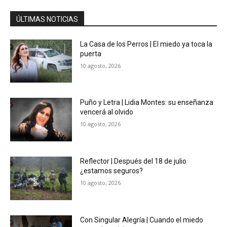
ÚLTIMAS NOTICIAS
La Casa de los Perros | El miedo ya toca la
puerta
10 agosto, 2026
Puño y Letra | Lidia Montes: su enseñanza
vencerá al olvido
10 agosto, 2026
Reflector | Después del 18 de julio
¿estamos seguros?
10 agosto, 2026
Con Singular Alegría | Cuando el miedo