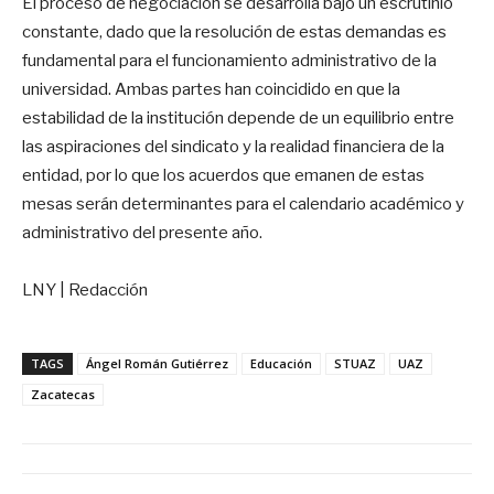
El proceso de negociación se desarrolla bajo un escrutinio
constante, dado que la resolución de estas demandas es
fundamental para el funcionamiento administrativo de la
universidad. Ambas partes han coincidido en que la
estabilidad de la institución depende de un equilibrio entre
las aspiraciones del sindicato y la realidad financiera de la
entidad, por lo que los acuerdos que emanen de estas
mesas serán determinantes para el calendario académico y
administrativo del presente año.
LNY | Redacción
TAGS
Ángel Román Gutiérrez
Educación
STUAZ
UAZ
Zacatecas