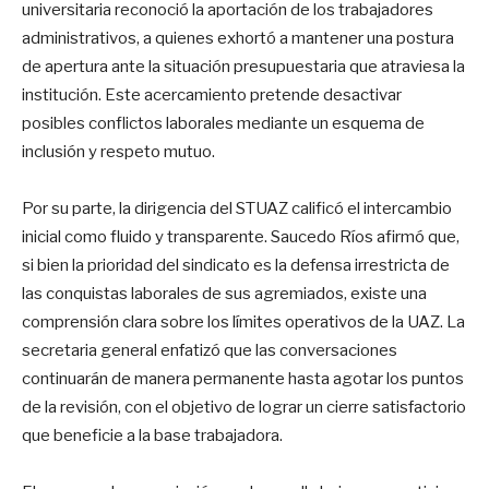
universitaria reconoció la aportación de los trabajadores
administrativos, a quienes exhortó a mantener una postura
de apertura ante la situación presupuestaria que atraviesa la
institución. Este acercamiento pretende desactivar
posibles conflictos laborales mediante un esquema de
inclusión y respeto mutuo.
Por su parte, la dirigencia del STUAZ calificó el intercambio
inicial como fluido y transparente. Saucedo Ríos afirmó que,
si bien la prioridad del sindicato es la defensa irrestricta de
las conquistas laborales de sus agremiados, existe una
comprensión clara sobre los límites operativos de la UAZ. La
secretaria general enfatizó que las conversaciones
continuarán de manera permanente hasta agotar los puntos
de la revisión, con el objetivo de lograr un cierre satisfactorio
que beneficie a la base trabajadora.