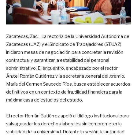
Zacatecas, Zac.- La rectoría de la Universidad Autónoma de
Zacatecas (UAZ) y el Sindicato de Trabajadores (STUAZ)
iniciaron mesas de negociación para concretar la revisión
contractual y garantizar la estabilidad del personal
administrativo. El encuentro, encabezado por el rector
Ángel Román Gutiérrez y la secretaria general del gremio,
María del Carmen Saucedo Ríos, busca establecer acuerdos
definitivos en un contexto de fragilidad financiera para la
máxima casa de estudios del estado.
El rector Román Gutiérrez apeló al diálogo institucional para
salvaguardar los derechos laborales sin comprometer la
viabilidad de la universidad. Durante la sesión, la autoridad