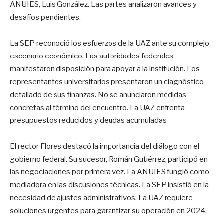
ANUIES, Luis González. Las partes analizaron avances y
desafíos pendientes.
La SEP reconoció los esfuerzos de la UAZ ante su complejo
escenario económico. Las autoridades federales
manifestaron disposición para apoyar a la institución. Los
representantes universitarios presentaron un diagnóstico
detallado de sus finanzas. No se anunciaron medidas
concretas al término del encuentro. La UAZ enfrenta
presupuestos reducidos y deudas acumuladas.
El rector Flores destacó la importancia del diálogo con el
gobierno federal. Su sucesor, Román Gutiérrez, participó en
las negociaciones por primera vez. La ANUIES fungió como
mediadora en las discusiones técnicas. La SEP insistió en la
necesidad de ajustes administrativos. La UAZ requiere
soluciones urgentes para garantizar su operación en 2024.