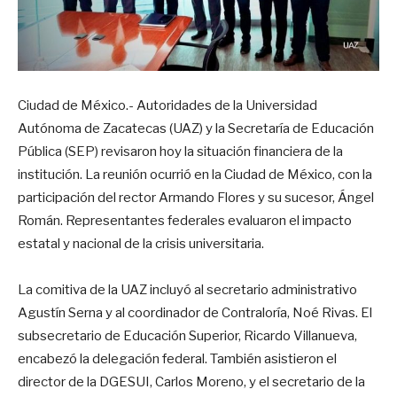
Ciudad de México.- Autoridades de la Universidad
Autónoma de Zacatecas (UAZ) y la Secretaría de Educación
Pública (SEP) revisaron hoy la situación financiera de la
institución. La reunión ocurrió en la Ciudad de México, con la
participación del rector Armando Flores y su sucesor, Ángel
Román. Representantes federales evaluaron el impacto
estatal y nacional de la crisis universitaria.
La comitiva de la UAZ incluyó al secretario administrativo
Agustín Serna y al coordinador de Contraloría, Noé Rivas. El
subsecretario de Educación Superior, Ricardo Villanueva,
encabezó la delegación federal. También asistieron el
director de la DGESUI, Carlos Moreno, y el secretario de la