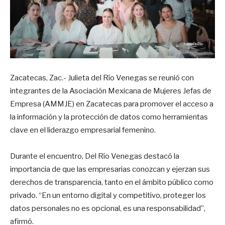
Zacatecas, Zac.- Julieta del Río Venegas se reunió con
integrantes de la Asociación Mexicana de Mujeres Jefas de
Empresa (AMMJE) en Zacatecas para promover el acceso a
la información y la protección de datos como herramientas
clave en el liderazgo empresarial femenino.
Durante el encuentro, Del Río Venegas destacó la
importancia de que las empresarias conozcan y ejerzan sus
derechos de transparencia, tanto en el ámbito público como
privado. “En un entorno digital y competitivo, proteger los
datos personales no es opcional, es una responsabilidad”,
afirmó.