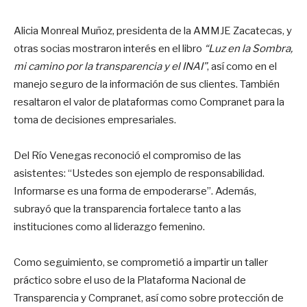
Alicia Monreal Muñoz, presidenta de la AMMJE Zacatecas, y
otras socias mostraron interés en el libro
“Luz en la Sombra,
mi camino por la transparencia y el INAI”
, así como en el
manejo seguro de la información de sus clientes. También
resaltaron el valor de plataformas como Compranet para la
toma de decisiones empresariales.
Del Río Venegas reconoció el compromiso de las
asistentes: “Ustedes son ejemplo de responsabilidad.
Informarse es una forma de empoderarse”. Además,
subrayó que la transparencia fortalece tanto a las
instituciones como al liderazgo femenino.
Como seguimiento, se comprometió a impartir un taller
práctico sobre el uso de la Plataforma Nacional de
Transparencia y Compranet, así como sobre protección de