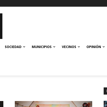
SOCIEDAD
MUNICIPIOS
VECINOS
OPINIÓN