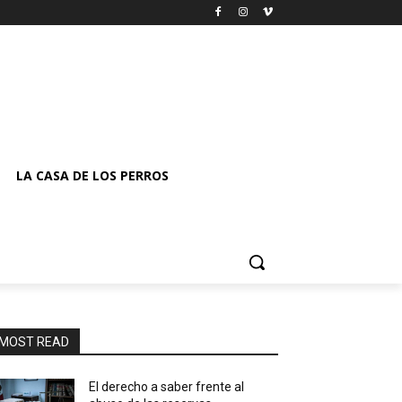
LA CASA DE LOS PERROS
MOST READ
El derecho a saber frente al