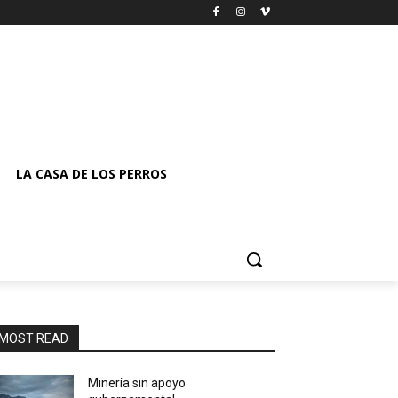
LA CASA DE LOS PERROS
MOST READ
Minería sin apoyo