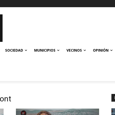
SOCIEDAD
MUNICIPIOS
VECINOS
OPINIÓN
ont