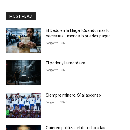
MOST READ
El Dedo en la Llaga | Cuando más lo
necesitas… menos lo puedes pagar
5 agosto, 2026
El poder y la mordaza
5 agosto, 2026
Siempre minero. Sí al ascenso
5 agosto, 2026
Quieren politizar el derecho a las