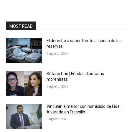
MOST READ
El derecho a saber frente al abuso de las
reservas
7 agosto, 2026
Sótano Uno | Fétidas diputadas
morenistas
7 agosto, 2026
Vinculan a menor con homicidio de Fidel
Alvarado en Fresnillo
6 agosto, 2026