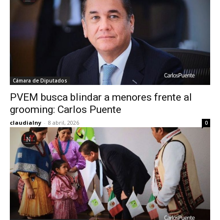
Cámara de Diputados
PVEM busca blindar a menores frente al
grooming: Carlos Puente
claudialny
-
8 abril, 2026
0