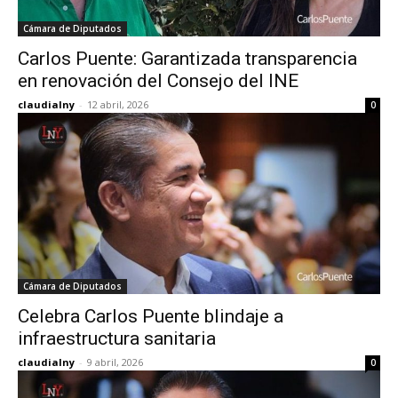
Cámara de Diputados
Carlos Puente: Garantizada transparencia
en renovación del Consejo del INE
claudialny
-
12 abril, 2026
0
Cámara de Diputados
Celebra Carlos Puente blindaje a
infraestructura sanitaria
claudialny
-
9 abril, 2026
0