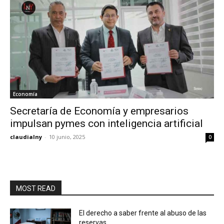
Economía
Secretaría de Economía y empresarios
impulsan pymes con inteligencia artificial
claudialny
-
10 junio, 2025
0
MOST READ
El derecho a saber frente al abuso de las
reservas