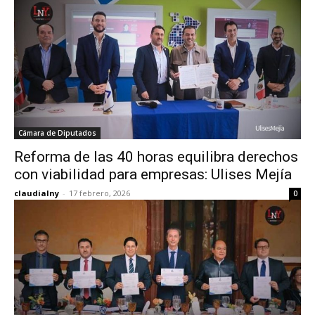
Cámara de Diputados
Reforma de las 40 horas equilibra derechos
con viabilidad para empresas: Ulises Mejía
claudialny
-
17 febrero, 2026
0