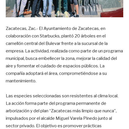
Zacatecas, Zac.- El Ayuntamiento de Zacatecas, en
colaboración con Starbucks, plantó 20 árboles en el
camellón central del Bulevar frente a la sucursal de la
empresa. La actividad, realizada como parte de un programa
municipal, busca embellecer la zona, mejorar la calidad del
aire y fomentar el cuidado de espacios públicos. La
compañía adoptará el área, comprometiéndose a su
mantenimiento.
Las especies seleccionadas son resistentes al clima local.
La acción forma parte del programa permanente de
arborización y del plan “Zacatecas más limpio que nunca”,
impulsados por el alcalde Miguel Varela Pinedo junto al
sector privado. El objetivo es promover prácticas