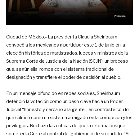
Ciudad de México.- La presidenta Claudia Sheinbaum
convocó a los mexicanos a participar este 1 de junio en la
elección histórica de magistrados, jueces y ministros de la
Suprema Corte de Justicia de la Nación (SCJN), un proceso
que, según ella, rompe con el sistema tradicional de
designación y transfiere el poder de decisión al pueblo.
En un mensaje difundido en redes sociales, Sheinbaum
defendió la votación como un paso clave hacia un Poder
Judicial “honesto y cercano a la gente”, en contraste con lo
que calificó como un sistema arraigado en la corrupción y los
privilegios. Rechazó las críticas de que la reforma busque
someter la Corte al control del gobierno o de su partido. “Si