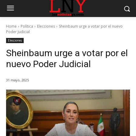
Home
Política
Elecciones
Sheinbaum urge a votar por el nuevo
Poder Judicial
Elecciones
Sheinbaum urge a votar por el
nuevo Poder Judicial
31 mayo, 2025