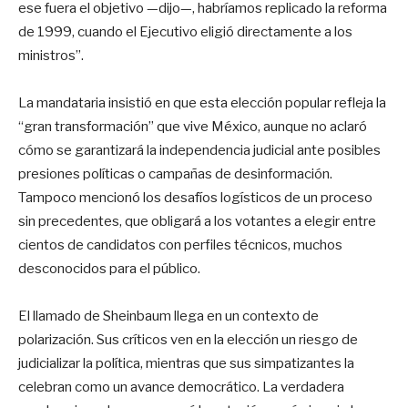
ese fuera el objetivo —dijo—, habríamos replicado la reforma
de 1999, cuando el Ejecutivo eligió directamente a los
ministros”.
La mandataria insistió en que esta elección popular refleja la
“gran transformación” que vive México, aunque no aclaró
cómo se garantizará la independencia judicial ante posibles
presiones políticas o campañas de desinformación.
Tampoco mencionó los desafíos logísticos de un proceso
sin precedentes, que obligará a los votantes a elegir entre
cientos de candidatos con perfiles técnicos, muchos
desconocidos para el público.
El llamado de Sheinbaum llega en un contexto de
polarización. Sus críticos ven en la elección un riesgo de
judicializar la política, mientras que sus simpatizantes la
celebran como un avance democrático. La verdadera