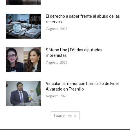
El derecho a saber frente al abuso de las
reservas
7 agosto, 2026
Sótano Uno | Fétidas diputadas
morenistas
7 agosto, 2026
Vinculan a menor con homicidio de Fidel
Alvarado en Fresnillo
6 agosto, 2026
Load more