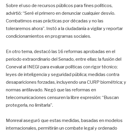
Sobre el uso de recursos públicos para fines políticos,
advirtió: “Seré el primero en denunciar cualquier desvío.
Combatimos esas prácticas por décadas y no las
toleraremos ahora”. Instó a la ciudadanía a vigilar y reportar
condicionamientos en programas sociales.
En otro tema, destacó las 16 reformas aprobadas en el
periodo extraordinario del Senado, entre ellas: la fusión del
Coneval al INEGI para evaluar políticas con rigor técnico;
leyes de inteligencia y seguridad pública; medidas contra
desapariciones forzadas, incluyendo una CURP biométrica; y
normas antilavado. Negó que las reformas en
telecomunicaciones censuren la libre expresión: “Buscan
protegerla, no limitarla”.
Monreal aseguró que estas medidas, basadas en modelos
internacionales, permitirán un combate legal y ordenado