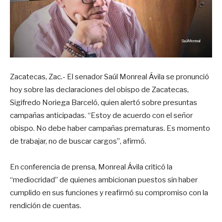
Zacatecas, Zac.- El senador Saúl Monreal Ávila se pronunció
hoy sobre las declaraciones del obispo de Zacatecas,
Sigifredo Noriega Barceló, quien alertó sobre presuntas
campañas anticipadas. “Estoy de acuerdo con el señor
obispo. No debe haber campañas prematuras. Es momento
de trabajar, no de buscar cargos”, afirmó.
En conferencia de prensa, Monreal Ávila criticó la
“mediocridad” de quienes ambicionan puestos sin haber
cumplido en sus funciones y reafirmó su compromiso con la
rendición de cuentas.