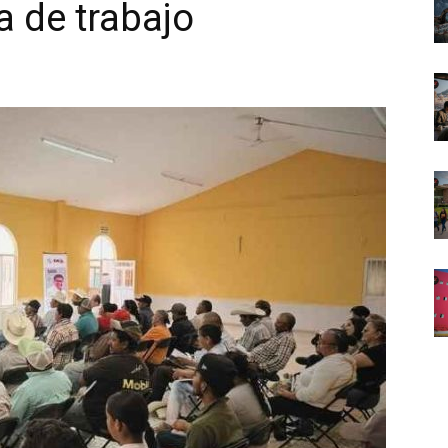
a de trabajo