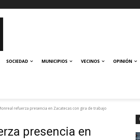
SOCIEDAD
MUNICIPIOS
VECINOS
OPINIÓN
Monreal refuerza presencia en Zacatecas con gira de trabajo
erza presencia en