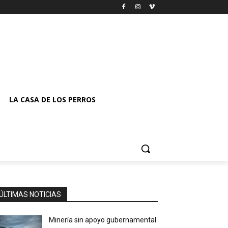
LA CASA DE LOS PERROS
ÚLTIMAS NOTICIAS
Minería sin apoyo gubernamental