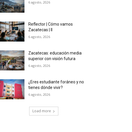
6 agosto, 2026
Reflector | Cómo vamos
Zacatecas | II
6 agosto, 2026
Zacatecas: educación media
superior con visión futura
6 agosto, 2026
¿Eres estudiante foráneo y no
tienes dónde vivir?
6 agosto, 2026
Load more