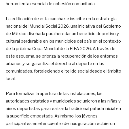
herramienta esencial de cohesión comunitaria.
La edificación de esta cancha se inscribe en la estrategia
nacional del Mundial Social 2026, una iniciativa del Gobierno
de México diseñada para heredar un beneficio deportivo y
cultural perdurable en los municipios del país en el contexto
de la próxima Copa Mundial de la FIFA 2026. A través de
este esquema, se prioriza la recuperación de los entornos
urbanos y se garantiza el derecho al deporte en las
comunidades, fortaleciendo el tejido social desde el ámbito
local.
Para formalizar la apertura de las instalaciones, las
autoridades estatales y municipales se unieron a las niñas y
niños deportistas para realizar la tradicional patada inicial en
la superficie empastada. Asimismo, los jóvenes
participantes en el encuentro de inauguración recibieron