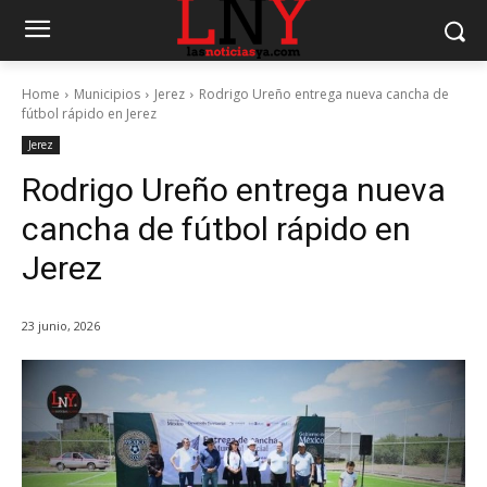
Home
Municipios
Jerez
Rodrigo Ureño entrega nueva cancha de
fútbol rápido en Jerez
Jerez
Rodrigo Ureño entrega nueva
cancha de fútbol rápido en
Jerez
23 junio, 2026