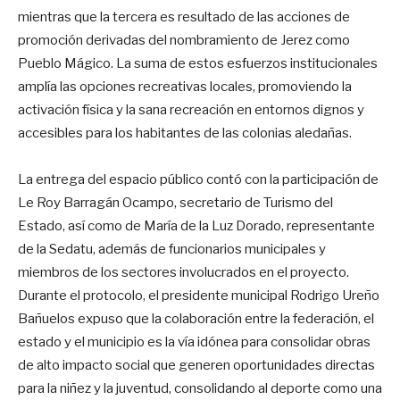
mientras que la tercera es resultado de las acciones de
promoción derivadas del nombramiento de Jerez como
Pueblo Mágico. La suma de estos esfuerzos institucionales
amplía las opciones recreativas locales, promoviendo la
activación física y la sana recreación en entornos dignos y
accesibles para los habitantes de las colonias aledañas.
La entrega del espacio público contó con la participación de
Le Roy Barragán Ocampo, secretario de Turismo del
Estado, así como de María de la Luz Dorado, representante
de la Sedatu, además de funcionarios municipales y
miembros de los sectores involucrados en el proyecto.
Durante el protocolo, el presidente municipal Rodrigo Ureño
Bañuelos expuso que la colaboración entre la federación, el
estado y el municipio es la vía idónea para consolidar obras
de alto impacto social que generen oportunidades directas
para la niñez y la juventud, consolidando al deporte como una