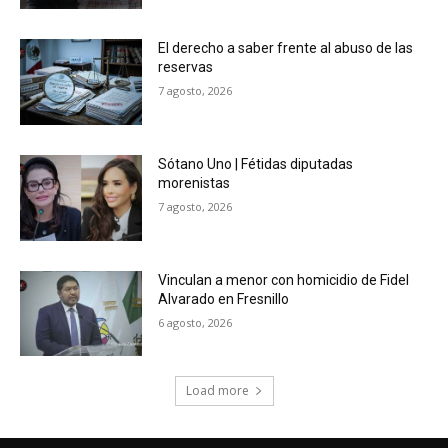
El derecho a saber frente al abuso de las
reservas
7 agosto, 2026
Sótano Uno | Fétidas diputadas
morenistas
7 agosto, 2026
Vinculan a menor con homicidio de Fidel
Alvarado en Fresnillo
6 agosto, 2026
Load more