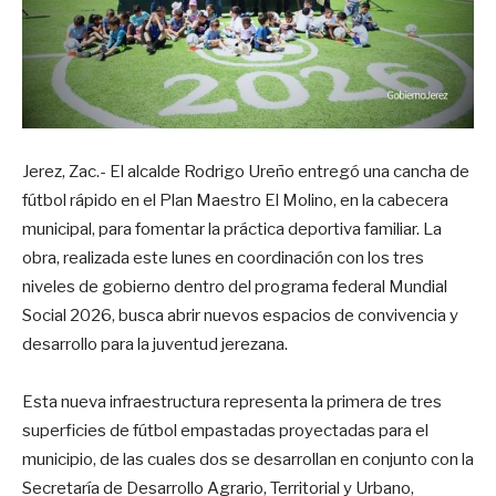
Jerez, Zac.- El alcalde Rodrigo Ureño entregó una cancha de
fútbol rápido en el Plan Maestro El Molino, en la cabecera
municipal, para fomentar la práctica deportiva familiar. La
obra, realizada este lunes en coordinación con los tres
niveles de gobierno dentro del programa federal Mundial
Social 2026, busca abrir nuevos espacios de convivencia y
desarrollo para la juventud jerezana.
Esta nueva infraestructura representa la primera de tres
superficies de fútbol empastadas proyectadas para el
municipio, de las cuales dos se desarrollan en conjunto con la
Secretaría de Desarrollo Agrario, Territorial y Urbano,