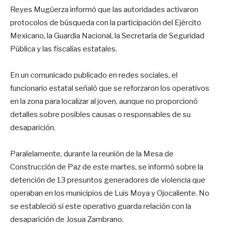
Reyes Mugüerza informó que las autoridades activaron
protocolos de búsqueda con la participación del Ejército
Mexicano, la Guardia Nacional, la Secretaría de Seguridad
Pública y las fiscalías estatales.
En un comunicado publicado en redes sociales, el
funcionario estatal señaló que se reforzaron los operativos
en la zona para localizar al joven, aunque no proporcionó
detalles sobre posibles causas o responsables de su
desaparición.
Paralelamente, durante la reunión de la Mesa de
Construcción de Paz de este martes, se informó sobre la
detención de 13 presuntos generadores de violencia que
operaban en los municipios de Luis Moya y Ojocaliente. No
se estableció si este operativo guarda relación con la
desaparición de Josua Zambrano.