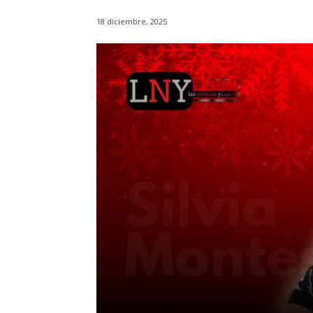
18 diciembre, 2025