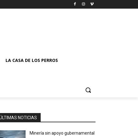
LA CASA DE LOS PERROS
ÚLTIMAS NOTICIAS
Minería sin apoyo gubernamental