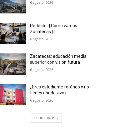
6 agosto, 2026
Reflector | Cómo vamos
Zacatecas | II
6 agosto, 2026
Zacatecas: educación media
superior con visión futura
6 agosto, 2026
¿Eres estudiante foráneo y no
tienes dónde vivir?
6 agosto, 2026
Load more