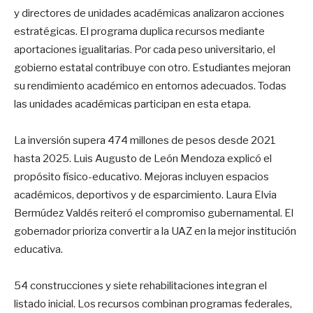
y directores de unidades académicas analizaron acciones
estratégicas. El programa duplica recursos mediante
aportaciones igualitarias. Por cada peso universitario, el
gobierno estatal contribuye con otro. Estudiantes mejoran
su rendimiento académico en entornos adecuados. Todas
las unidades académicas participan en esta etapa.
La inversión supera 474 millones de pesos desde 2021
hasta 2025. Luis Augusto de León Mendoza explicó el
propósito físico-educativo. Mejoras incluyen espacios
académicos, deportivos y de esparcimiento. Laura Elvia
Bermúdez Valdés reiteró el compromiso gubernamental. El
gobernador prioriza convertir a la UAZ en la mejor institución
educativa.
54 construcciones y siete rehabilitaciones integran el
listado inicial. Los recursos combinan programas federales,