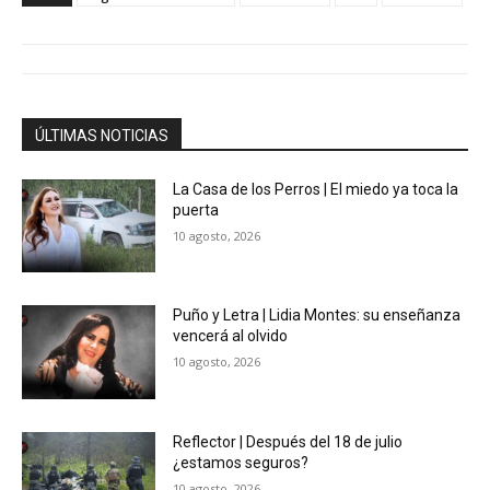
ÚLTIMAS NOTICIAS
La Casa de los Perros | El miedo ya toca la
puerta
10 agosto, 2026
Puño y Letra | Lidia Montes: su enseñanza
vencerá al olvido
10 agosto, 2026
Reflector | Después del 18 de julio
¿estamos seguros?
10 agosto, 2026