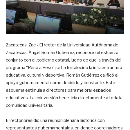
Zacatecas, Zac.- El rector de la Universidad Autónoma de
Zacatecas, Ángel Román Gutiérrez, reconoció el esfuerzo
conjunto con el gobierno estatal, luego de que, a través del
programa “Peso a Peso” se ha fortalecido la infraestructura
educativa, cultural y deportiva. Román Gutiérrez calificó el
apoyo gubernamental como decidido y constante. Este
esquema estimula a directores para mejorar espacios
educativos. La coinversión beneficia directamente a toda la
comunidad universitaria.
El rector presidió una reunión plenaria histórica con
representantes gubernamentales, en donde coordinadores