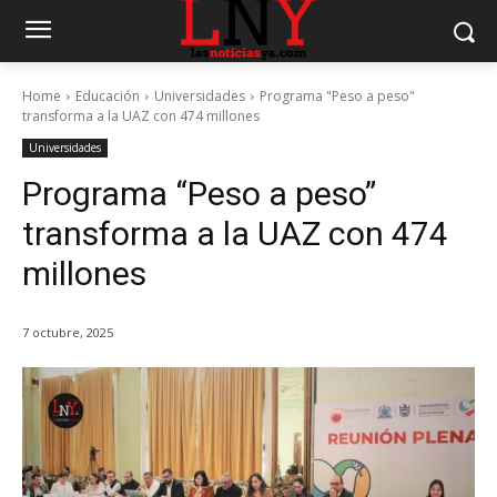
Home
Educación
Universidades
Programa "Peso a peso"
transforma a la UAZ con 474 millones
Universidades
Programa “Peso a peso”
transforma a la UAZ con 474
millones
7 octubre, 2025