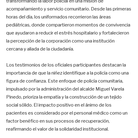
transformando la labor policial en una misión de
acompañamiento y servicio comunitario. Desde las primeras
horas del día, los uniformados recorrieron las áreas
pediátricas, donde compartieron momentos de convivencia
que ayudaron a reducir el estrés hospitalario y fortalecieron
la percepción de la corporación como una institución
cercana y aliada de la ciudadanía.
Los testimonios de los oficiales participantes destacan la
importancia de que la niñez identifique a la policía como una
figura de confianza. Este enfoque de policía comunitaria,
impulsado por la administración del alcalde Miguel Varela
Pinedo, prioriza la empatía y la construcción de un tejido
social sólido. El impacto positivo en el ánimo de los
pacientes es considerado por el personal médico como un
factor benéfico en sus procesos de recuperación,
reafirmando el valor de la solidaridad institucional.