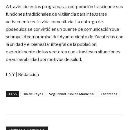
A través de estos programas, la corporación trasciende sus
funciones tradicionales de vigilancia para integrarse
activamente en la vida comunitaria. La entrega de
obsequios se convirtió en un puente de comunicación que
subraya el compromiso del Ayuntamiento de Zacatecas con
la unidad y el bienestar integral de la población,
especialmente de los sectores que atraviesan situaciones
de vulnerabilidad por motivos de salud.
LNY | Redacción
TAGS
Día de Reyes
Seguridad Pública Municipal
Zacatecas