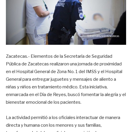
Zacatecas.- Elementos de la Secretaría de Seguridad
Pública de Zacatecas realizaron una jornada de proximidad
en el Hospital General de Zona No. 1 del IMSS y el Hospital
General para entregar juguetes y mensajes de aliento a
niñas y niños en tratamiento médico. Esta iniciativa,
enmarcada en el Día de Reyes, buscó fomentar la alegría y el
bienestar emocional de los pacientes.
La actividad permitió a los oficiales interactuar de manera
directa y humana con los menores y sus familias,