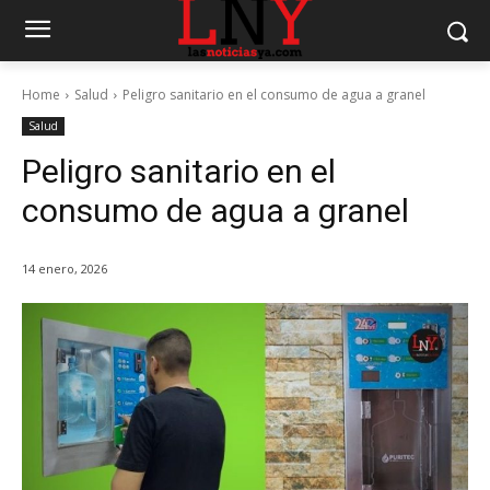
Home
Salud
Peligro sanitario en el consumo de agua a granel
Salud
Peligro sanitario en el
consumo de agua a granel
14 enero, 2026