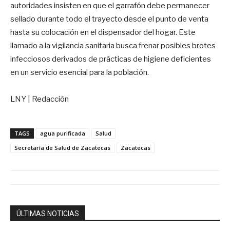
autoridades insisten en que el garrafón debe permanecer
sellado durante todo el trayecto desde el punto de venta
hasta su colocación en el dispensador del hogar. Este
llamado a la vigilancia sanitaria busca frenar posibles brotes
infecciosos derivados de prácticas de higiene deficientes
en un servicio esencial para la población.
LNY | Redacción
TAGS
agua purificada
Salud
Secretaría de Salud de Zacatecas
Zacatecas
ÚLTIMAS NOTICIAS