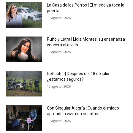
La Casa de los Perros | El miedo ya toca la
puerta
10 agosto, 2026
Puño y Letra | Lidia Montes: su enseñanza
vencerá al olvido
10 agosto, 2026
Reflector | Después del 18 de julio
¿estamos seguros?
10 agosto, 2026
Con Singular Alegría | Cuando el miedo
aprende a vivir con nosotros
10 agosto, 2026