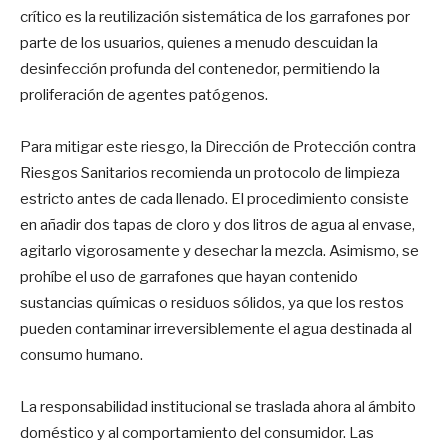
crítico es la reutilización sistemática de los garrafones por
parte de los usuarios, quienes a menudo descuidan la
desinfección profunda del contenedor, permitiendo la
proliferación de agentes patógenos.
Para mitigar este riesgo, la Dirección de Protección contra
Riesgos Sanitarios recomienda un protocolo de limpieza
estricto antes de cada llenado. El procedimiento consiste
en añadir dos tapas de cloro y dos litros de agua al envase,
agitarlo vigorosamente y desechar la mezcla. Asimismo, se
prohíbe el uso de garrafones que hayan contenido
sustancias químicas o residuos sólidos, ya que los restos
pueden contaminar irreversiblemente el agua destinada al
consumo humano.
La responsabilidad institucional se traslada ahora al ámbito
doméstico y al comportamiento del consumidor. Las