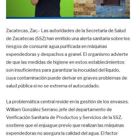
Zacatecas, Zac.- Las autoridades de la Secretaría de Salud
de Zacatecas (SSZ) han emitido una alerta sanitaria sobre los
riesgos de consumir agua purificada en máquinas
expendedoras y despachos a granel. El organismo advierte
de que las medidas de higiene en estos establecimientos
son insuficientes para garantizar la inocuidad del líquido,
cuya contaminación puede derivar en graves problemas de
salud pública si no se extrema el autocuidado.
La problemática central reside en la gestión de los envases.
William González Serrano, jefe del departamento de
Verificación Sanitaria de Productos y Servicios de la SSZ,
sostiene que el enjuague previo que realizan las máquinas
expendedoras no asegura la calidad del agua. El factor