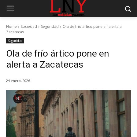
Home
Sociedad
Seguridad
Ola de frío ártico pone en alerta a
Zacatecas
Seguridad
Ola de frío ártico pone en
alerta a Zacatecas
24 enero, 2026