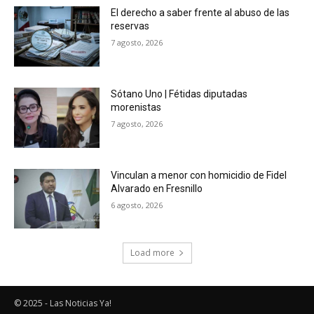
El derecho a saber frente al abuso de las
reservas
7 agosto, 2026
Sótano Uno | Fétidas diputadas
morenistas
7 agosto, 2026
Vinculan a menor con homicidio de Fidel
Alvarado en Fresnillo
6 agosto, 2026
Load more
© 2025 - Las Noticias Ya!