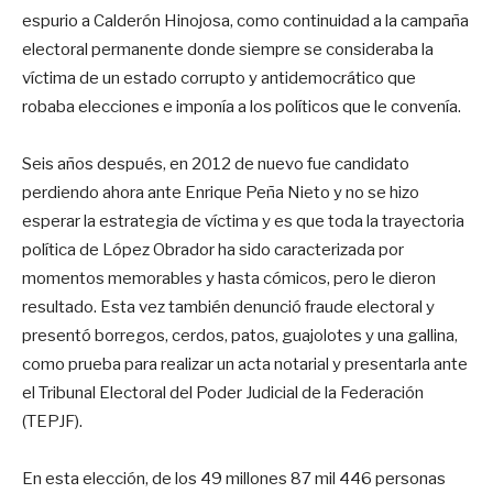
espurio a Calderón Hinojosa, como continuidad a la campaña
electoral permanente donde siempre se consideraba la
víctima de un estado corrupto y antidemocrático que
robaba elecciones e imponía a los políticos que le convenía.
Seis años después, en 2012 de nuevo fue candidato
perdiendo ahora ante Enrique Peña Nieto y no se hizo
esperar la estrategia de víctima y es que toda la trayectoria
política de López Obrador ha sido caracterizada por
momentos memorables y hasta cómicos, pero le dieron
resultado. Esta vez también denunció fraude electoral y
presentó borregos, cerdos, patos, guajolotes y una gallina,
como prueba para realizar un acta notarial y presentarla ante
el Tribunal Electoral del Poder Judicial de la Federación
(TEPJF).
En esta elección, de los 49 millones 87 mil 446 personas