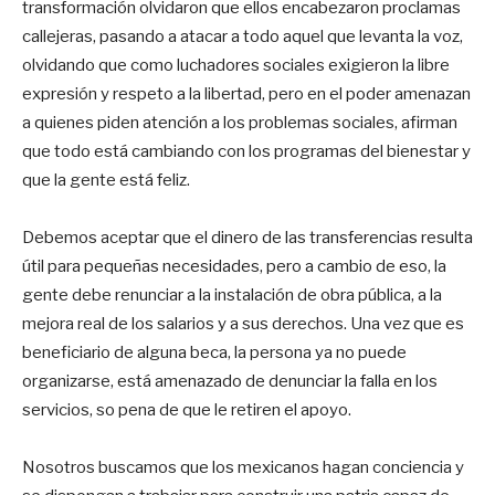
transformación olvidaron que ellos encabezaron proclamas
callejeras, pasando a atacar a todo aquel que levanta la voz,
olvidando que como luchadores sociales exigieron la libre
expresión y respeto a la libertad, pero en el poder amenazan
a quienes piden atención a los problemas sociales, afirman
que todo está cambiando con los programas del bienestar y
que la gente está feliz.
Debemos aceptar que el dinero de las transferencias resulta
útil para pequeñas necesidades, pero a cambio de eso, la
gente debe renunciar a la instalación de obra pública, a la
mejora real de los salarios y a sus derechos. Una vez que es
beneficiario de alguna beca, la persona ya no puede
organizarse, está amenazado de denunciar la falla en los
servicios, so pena de que le retiren el apoyo.
Nosotros buscamos que los mexicanos hagan conciencia y