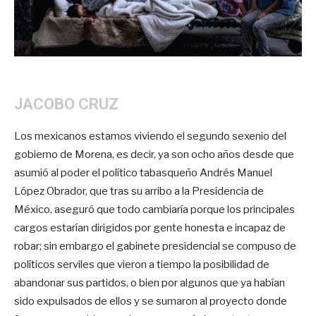
JACOBO CRUZ
Los mexicanos estamos viviendo el segundo sexenio del
gobierno de Morena, es decir, ya son ocho años desde que
asumió al poder el político tabasqueño Andrés Manuel
López Obrador, que tras su arribo a la Presidencia de
México, aseguró que todo cambiaría porque los principales
cargos estarían dirigidos por gente honesta e incapaz de
robar; sin embargo el gabinete presidencial se compuso de
políticos serviles que vieron a tiempo la posibilidad de
abandonar sus partidos, o bien por algunos que ya habían
sido expulsados de ellos y se sumaron al proyecto donde