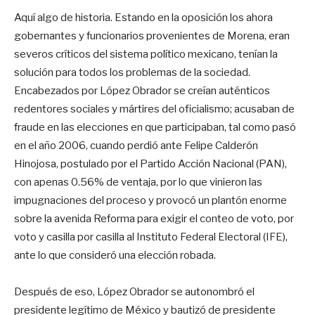
Aquí algo de historia. Estando en la oposición los ahora
gobernantes y funcionarios provenientes de Morena, eran
severos críticos del sistema político mexicano, tenían la
solución para todos los problemas de la sociedad.
Encabezados por López Obrador se creían auténticos
redentores sociales y mártires del oficialismo; acusaban de
fraude en las elecciones en que participaban, tal como pasó
en el año 2006, cuando perdió ante Felipe Calderón
Hinojosa, postulado por el Partido Acción Nacional (PAN),
con apenas 0.56% de ventaja, por lo que vinieron las
impugnaciones del proceso y provocó un plantón enorme
sobre la avenida Reforma para exigir el conteo de voto, por
voto y casilla por casilla al Instituto Federal Electoral (IFE),
ante lo que consideró una elección robada.
Después de eso, López Obrador se autonombró el
presidente legítimo de México y bautizó de presidente