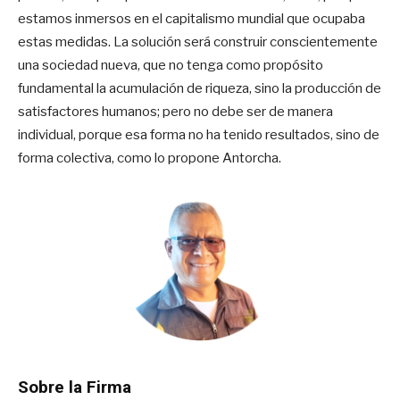
estamos inmersos en el capitalismo mundial que ocupaba
estas medidas. La solución será construir conscientemente
una sociedad nueva, que no tenga como propósito
fundamental la acumulación de riqueza, sino la producción de
satisfactores humanos; pero no debe ser de manera
individual, porque esa forma no ha tenido resultados, sino de
forma colectiva, como lo propone Antorcha.
Sobre la Firma