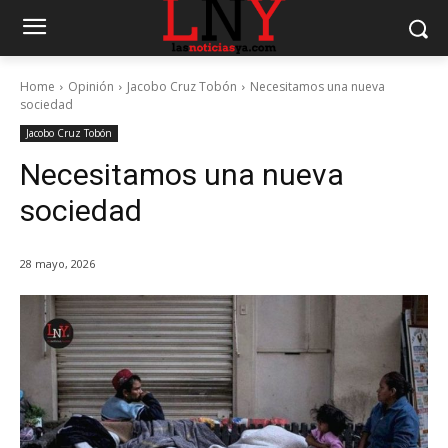
Home
Opinión
Jacobo Cruz Tobón
Necesitamos una nueva
sociedad
Jacobo Cruz Tobón
Necesitamos una nueva
sociedad
28 mayo, 2026