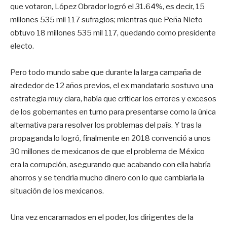
que votaron, López Obrador logró el 31.64%, es decir, 15
millones 535 mil 117 sufragios; mientras que Peña Nieto
obtuvo 18 millones 535 mil 117, quedando como presidente
electo.
Pero todo mundo sabe que durante la larga campaña de
alrededor de 12 años previos, el ex mandatario sostuvo una
estrategia muy clara, había que criticar los errores y excesos
de los gobernantes en turno para presentarse como la única
alternativa para resolver los problemas del país. Y tras la
propaganda lo logró, finalmente en 2018 convenció a unos
30 millones de mexicanos de que el problema de México
era la corrupción, asegurando que acabando con ella habría
ahorros y se tendría mucho dinero con lo que cambiaría la
situación de los mexicanos.
Una vez encaramados en el poder, los dirigentes de la