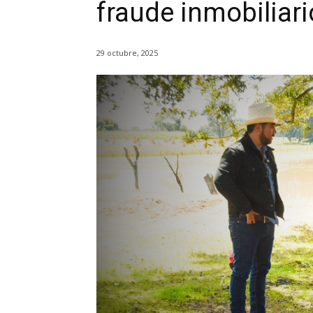
fraude inmobiliar
29 octubre, 2025