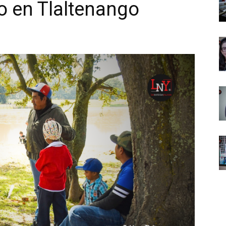
io en Tlaltenango