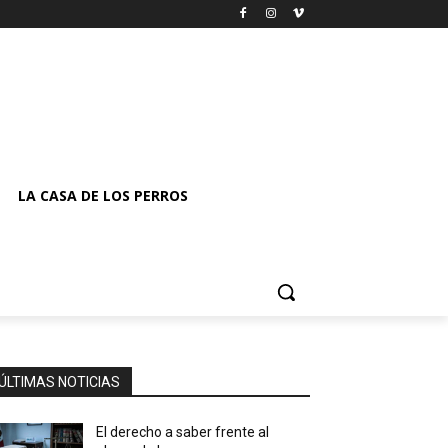
LA CASA DE LOS PERROS
ÚLTIMAS NOTICIAS
El derecho a saber frente al