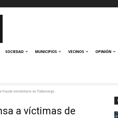
SOCIEDAD
MUNICIPIOS
VECINOS
OPINIÓN
e fraude inmobiliario en Tlaltenango
sa a víctimas de