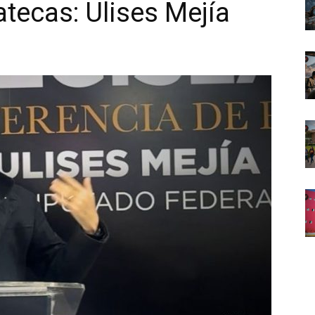
tecas: Ulises Mejía