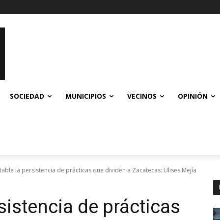
SOCIEDAD
MUNICIPIOS
VECINOS
OPINIÓN
able la persistencia de prácticas que dividen a Zacatecas: Ulises Mejía
sistencia de prácticas