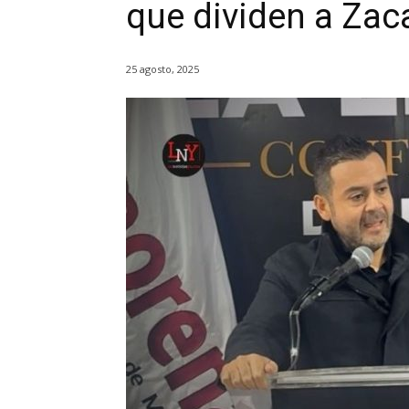
que dividen a Zaca
25 agosto, 2025