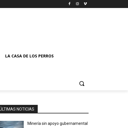
LA CASA DE LOS PERROS
ÚLTIMAS NOTICIAS
Minería sin apoyo gubernamental