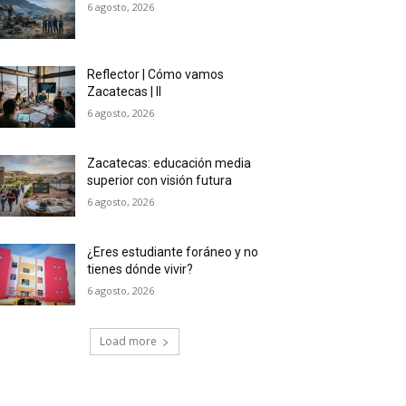
6 agosto, 2026
Reflector | Cómo vamos
Zacatecas | II
6 agosto, 2026
Zacatecas: educación media
superior con visión futura
6 agosto, 2026
¿Eres estudiante foráneo y no
tienes dónde vivir?
6 agosto, 2026
Load more