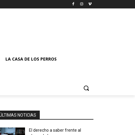
LA CASA DE LOS PERROS
ÚLTIMAS NOTICIAS
El derecho a saber frente al