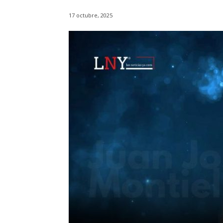
17 octubre, 2025