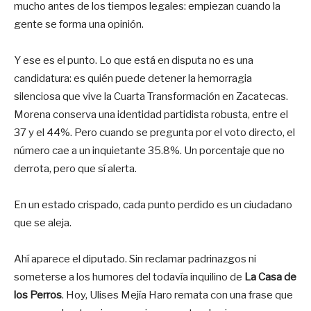
mucho antes de los tiempos legales: empiezan cuando la
gente se forma una opinión.
Y ese es el punto. Lo que está en disputa no es una
candidatura: es quién puede detener la hemorragia
silenciosa que vive la Cuarta Transformación en Zacatecas.
Morena conserva una identidad partidista robusta, entre el
37 y el 44%. Pero cuando se pregunta por el voto directo, el
número cae a un inquietante 35.8%. Un porcentaje que no
derrota, pero que sí alerta.
En un estado crispado, cada punto perdido es un ciudadano
que se aleja.
Ahí aparece el diputado. Sin reclamar padrinazgos ni
someterse a los humores del todavía inquilino de
La Casa de
los Perros
. Hoy, Ulises Mejía Haro remata con una frase que