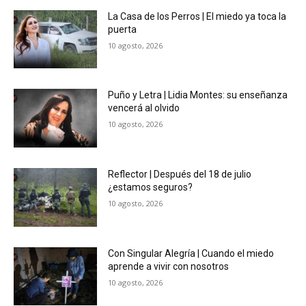
La Casa de los Perros | El miedo ya toca la
puerta
10 agosto, 2026
Puño y Letra | Lidia Montes: su enseñanza
vencerá al olvido
10 agosto, 2026
Reflector | Después del 18 de julio
¿estamos seguros?
10 agosto, 2026
Con Singular Alegría | Cuando el miedo
aprende a vivir con nosotros
10 agosto, 2026