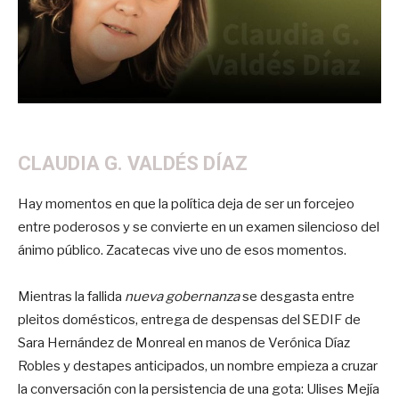
CLAUDIA G. VALDÉS DÍAZ
Hay momentos en que la política deja de ser un forcejeo
entre poderosos y se convierte en un examen silencioso del
ánimo público. Zacatecas vive uno de esos momentos.
Mientras la fallida
nueva gobernanza
se desgasta entre
pleitos domésticos, entrega de despensas del SEDIF de
Sara Hernández de Monreal en manos de Verónica Díaz
Robles y destapes anticipados, un nombre empieza a cruzar
la conversación con la persistencia de una gota: Ulises Mejía