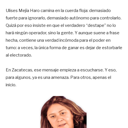
Ulises Mejía Haro camina en la cuerda floja: demasiado
fuerte para ignorarlo, demasiado autónomo para controlarlo.
Quizá por eso insiste en que el verdadero “destape” no lo
hará ningún operador, sino la gente. Y aunque suene a frase
hecha, contiene una verdad incómoda para el poder en
turno: a veces, la única forma de ganar es dejar de estorbarle
al electorado.
En Zacatecas, ese mensaje empieza a escucharse. Y eso,
para algunos, ya es una amenaza. Para otros, apenas el
inicio.