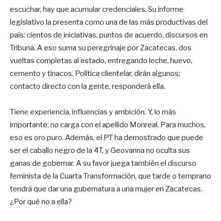
escuchar, hay que acumular credenciales. Su informe
legislativo la presenta como una de las más productivas del
país: cientos de iniciativas, puntos de acuerdo, discursos en
Tribuna. A eso suma su peregrinaje por Zacatecas, dos
vueltas completas al estado, entregando leche, huevo,
cemento y tinacos. Política clientelar, dirán algunos;
contacto directo con la gente, responderá ella.
Tiene experiencia, influencias y ambición. Y, lo más
importante: no carga con el apellido Monreal. Para muchos,
eso es oro puro. Además, el PT ha demostrado que puede
ser el caballo negro de la 4T, y Geovanna no oculta sus
ganas de gobernar. A su favor juega también el discurso
feminista de la Cuarta Transformación, que tarde o temprano
tendrá que dar una gubernatura a una mujer en Zacatecas.
¿Por qué no a ella?