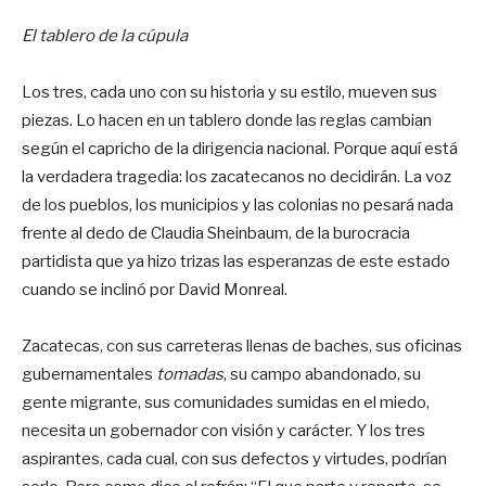
El tablero de la cúpula
Los tres, cada uno con su historia y su estilo, mueven sus
piezas. Lo hacen en un tablero donde las reglas cambian
según el capricho de la dirigencia nacional. Porque aquí está
la verdadera tragedia: los zacatecanos no decidirán. La voz
de los pueblos, los municipios y las colonias no pesará nada
frente al dedo de Claudia Sheinbaum, de la burocracia
partidista que ya hizo trizas las esperanzas de este estado
cuando se inclinó por David Monreal.
Zacatecas, con sus carreteras llenas de baches, sus oficinas
gubernamentales
tomadas
, su campo abandonado, su
gente migrante, sus comunidades sumidas en el miedo,
necesita un gobernador con visión y carácter. Y los tres
aspirantes, cada cual, con sus defectos y virtudes, podrían