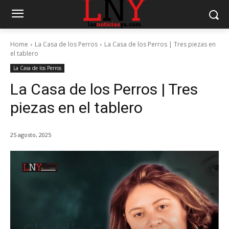
Home
La Casa de los Perros
La Casa de los Perros | Tres piezas en
el tablero
La Casa de los Perros
La Casa de los Perros | Tres
piezas en el tablero
25 agosto, 2025