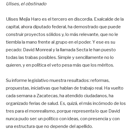
Ulises, el obstinado
Ulises Mejía Haro es el tercero en discordia. Exalcalde de la
capital, ahora diputado federal, ha demostrado que puede
construir proyectos sólidos y, lo más relevante, que no le
tiembla la mano frente al grupo en el poder. Y ese es su
pecado: David Monreal y la llamada Secta le han puesto
todas las trabas posibles. Simple y sencillamente no lo
quieren, y en política el veto pesa más que los méritos.
Su informe legislativo muestra resultados: reformas,
propuestas, iniciativas que hablan de trabajo real. Ha vuelto
cada semana a Zacatecas, ha atendido ciudadanos, ha
organizado ferias de salud. Es, quizá, el más incómodo de los
tres para el monrealismo, porque representa lo que David
nunca pudo ser: un político con ideas, con presencia y con
una estructura que no depende del apellido.