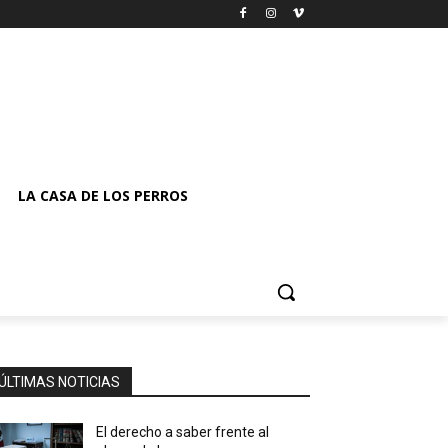
LA CASA DE LOS PERROS
ÚLTIMAS NOTICIAS
El derecho a saber frente al