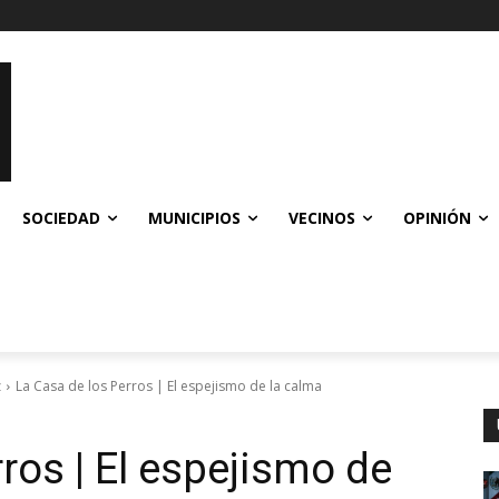
SOCIEDAD
MUNICIPIOS
VECINOS
OPINIÓN
z
La Casa de los Perros | El espejismo de la calma
ros | El espejismo de