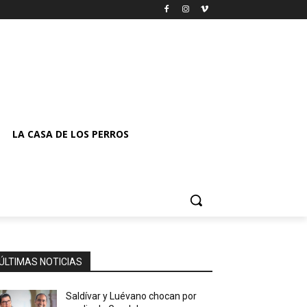
LA CASA DE LOS PERROS
ÚLTIMAS NOTICIAS
Saldívar y Luévano chocan por