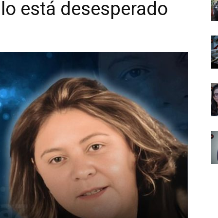
eblo está desesperado