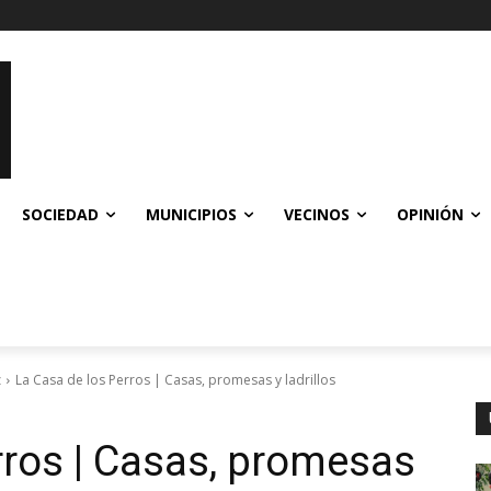
SOCIEDAD
MUNICIPIOS
VECINOS
OPINIÓN
z
La Casa de los Perros | Casas, promesas y ladrillos
rros | Casas, promesas