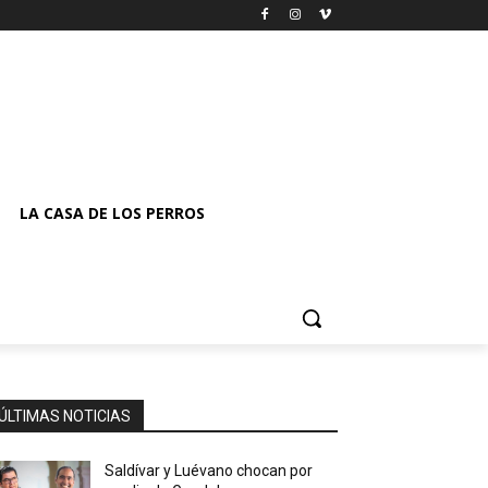
LA CASA DE LOS PERROS
ÚLTIMAS NOTICIAS
Saldívar y Luévano chocan por