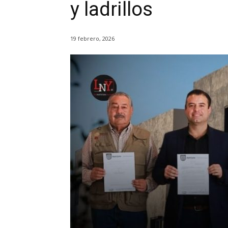
y ladrillos
19 febrero, 2026