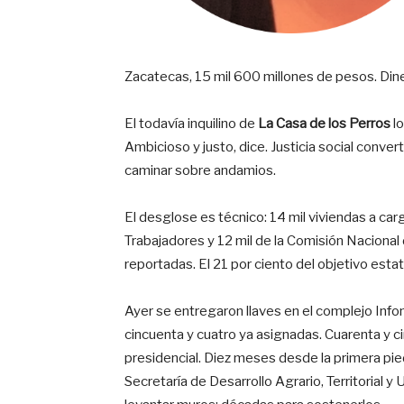
Zacatecas, 15 mil 600 millones de pesos. Dine
El todavía inquilino de
La Casa de los Perros
l
Ambicioso y justo, dice. Justicia social convert
caminar sobre andamios.
El desglose es técnico: 14 mil viviendas a car
Trabajadores y 12 mil de la Comisión Nacional
reportadas. El 21 por ciento del objetivo esta
Ayer se entregaron llaves en el complejo Info
cincuenta y cuatro ya asignadas. Cuarenta y c
presidencial. Diez meses desde la primera piedr
Secretaría de Desarrollo Agrario, Territorial