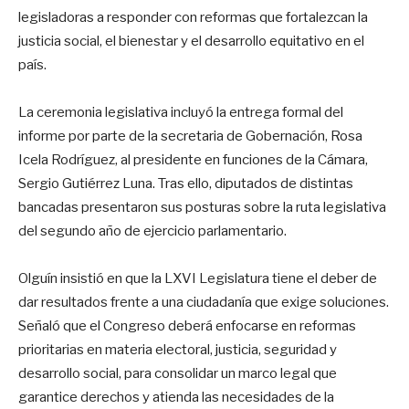
legisladoras a responder con reformas que fortalezcan la
justicia social, el bienestar y el desarrollo equitativo en el
país.
La ceremonia legislativa incluyó la entrega formal del
informe por parte de la secretaria de Gobernación, Rosa
Icela Rodríguez, al presidente en funciones de la Cámara,
Sergio Gutiérrez Luna. Tras ello, diputados de distintas
bancadas presentaron sus posturas sobre la ruta legislativa
del segundo año de ejercicio parlamentario.
Olguín insistió en que la LXVI Legislatura tiene el deber de
dar resultados frente a una ciudadanía que exige soluciones.
Señaló que el Congreso deberá enfocarse en reformas
prioritarias en materia electoral, justicia, seguridad y
desarrollo social, para consolidar un marco legal que
garantice derechos y atienda las necesidades de la