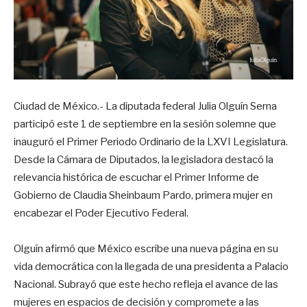
Ciudad de México.- La diputada federal Julia Olguín Serna
participó este 1 de septiembre en la sesión solemne que
inauguró el Primer Periodo Ordinario de la LXVI Legislatura.
Desde la Cámara de Diputados, la legisladora destacó la
relevancia histórica de escuchar el Primer Informe de
Gobierno de Claudia Sheinbaum Pardo, primera mujer en
encabezar el Poder Ejecutivo Federal.
Olguín afirmó que México escribe una nueva página en su
vida democrática con la llegada de una presidenta a Palacio
Nacional. Subrayó que este hecho refleja el avance de las
mujeres en espacios de decisión y compromete a las