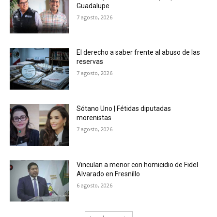
Guadalupe
7 agosto, 2026
El derecho a saber frente al abuso de las
reservas
7 agosto, 2026
Sótano Uno | Fétidas diputadas
morenistas
7 agosto, 2026
Vinculan a menor con homicidio de Fidel
Alvarado en Fresnillo
6 agosto, 2026