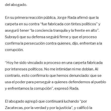
del abogado.
En su primera reacción pública, Jorge Rada afirmó que la
carpeta en su contra “fue fabricada con tintes políticos” y
aseguró tener “la conciencia tranquila y la frente en alto”.
Subrayó que su defensa seguirá firme y que el proceso
confirma la persecución contra quienes, dijo, enfrentan a la
corrupción.
“Hoy he sido vinculado a proceso en una carpeta fabricada
por intereses políticos. No me intimidan ni me doblan. Al
contrario, esto confirma lo que hemos denunciado: que se
usa el poder para perseguir a quienes defendemos al pueblo
y enfrentamos la corrupción”, expresó Rada.
El abogado agregó que continuará luchando “por
Zacatecas, por la verdad y por la justicia”, y calificó la