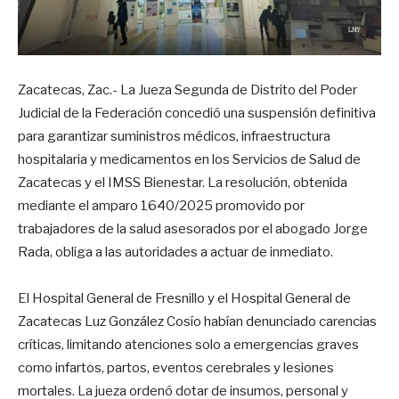
Zacatecas, Zac.- La Jueza Segunda de Distrito del Poder
Judicial de la Federación concedió una suspensión definitiva
para garantizar suministros médicos, infraestructura
hospitalaria y medicamentos en los Servicios de Salud de
Zacatecas y el IMSS Bienestar. La resolución, obtenida
mediante el amparo 1640/2025 promovido por
trabajadores de la salud asesorados por el abogado Jorge
Rada, obliga a las autoridades a actuar de inmediato.
El Hospital General de Fresnillo y el Hospital General de
Zacatecas Luz González Cosío habían denunciado carencias
críticas, limitando atenciones solo a emergencias graves
como infartos, partos, eventos cerebrales y lesiones
mortales. La jueza ordenó dotar de insumos, personal y