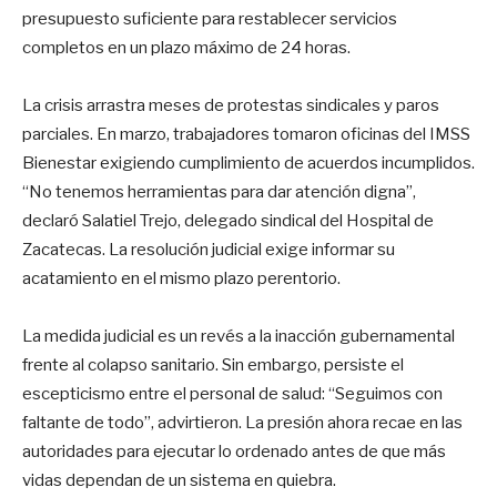
presupuesto suficiente para restablecer servicios
completos en un plazo máximo de 24 horas.
La crisis arrastra meses de protestas sindicales y paros
parciales. En marzo, trabajadores tomaron oficinas del IMSS
Bienestar exigiendo cumplimiento de acuerdos incumplidos.
“No tenemos herramientas para dar atención digna”,
declaró Salatiel Trejo, delegado sindical del Hospital de
Zacatecas. La resolución judicial exige informar su
acatamiento en el mismo plazo perentorio.
La medida judicial es un revés a la inacción gubernamental
frente al colapso sanitario. Sin embargo, persiste el
escepticismo entre el personal de salud: “Seguimos con
faltante de todo”, advirtieron. La presión ahora recae en las
autoridades para ejecutar lo ordenado antes de que más
vidas dependan de un sistema en quiebra.