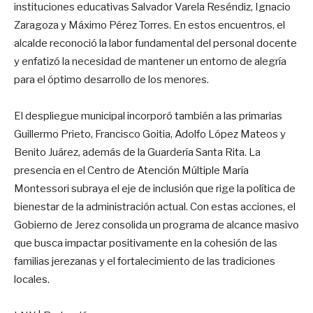
instituciones educativas Salvador Varela Reséndiz, Ignacio
Zaragoza y Máximo Pérez Torres. En estos encuentros, el
alcalde reconoció la labor fundamental del personal docente
y enfatizó la necesidad de mantener un entorno de alegría
para el óptimo desarrollo de los menores.
El despliegue municipal incorporó también a las primarias
Guillermo Prieto, Francisco Goitia, Adolfo López Mateos y
Benito Juárez, además de la Guardería Santa Rita. La
presencia en el Centro de Atención Múltiple María
Montessori subraya el eje de inclusión que rige la política de
bienestar de la administración actual. Con estas acciones, el
Gobierno de Jerez consolida un programa de alcance masivo
que busca impactar positivamente en la cohesión de las
familias jerezanas y el fortalecimiento de las tradiciones
locales.