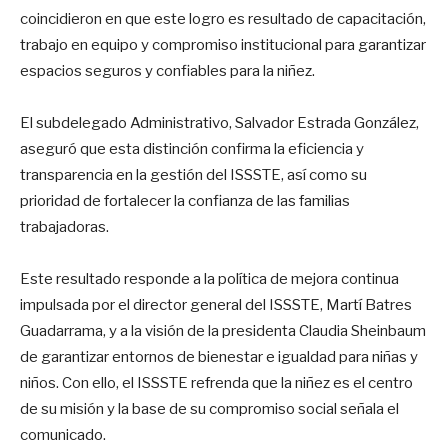
coincidieron en que este logro es resultado de capacitación,
trabajo en equipo y compromiso institucional para garantizar
espacios seguros y confiables para la niñez.
El subdelegado Administrativo, Salvador Estrada González,
aseguró que esta distinción confirma la eficiencia y
transparencia en la gestión del ISSSTE, así como su
prioridad de fortalecer la confianza de las familias
trabajadoras.
Este resultado responde a la política de mejora continua
impulsada por el director general del ISSSTE, Martí Batres
Guadarrama, y a la visión de la presidenta Claudia Sheinbaum
de garantizar entornos de bienestar e igualdad para niñas y
niños. Con ello, el ISSSTE refrenda que la niñez es el centro
de su misión y la base de su compromiso social señala el
comunicado.