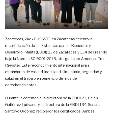
Zacatecas, Zac.- El ISSSTE en Zacatecas celebró la
recertificación de las Estancias para el Bienestar y
Desarrollo Infantil (EBDI) 23 de Zacatecas y 134 de Fresnillo
bajo la Norma ISO 9001:2015, otorgada por American Trust
Register. Este reconocimiento internacional avala
estándares de calidad, inocuidad alimentaria, seguridad y
salud en el trabajo en beneficio de hijos de
derechohabientes.
Durante la ceremonia, la directora de la EBDI 23, Belén
Gutiérrez Luévano, y la directora de la EBDI 134, Susana
Santoyo Ordoñez, recibieron los certificados. Ambas