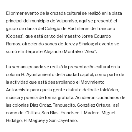
El primer evento de la cruzada cultural se realizó en la plaza
principal del municipio de Valparaíso, aquí se presentó el
grupo de danza del Colegio de Bachilleres de Trancoso
(Cobaez), que está cargo del maestro Jorge Eduardo
Ramos, ofreciendo sones de Jerez y Sinaloa; al evento se
sumó el intérprete Alejandro Montalvo “Alex”.
La semana pasada se realizó la presentación cultural en la
colonia H. Ayuntamiento de la ciudad capital, como parte de
la actividad que está desarrollando el Movimiento
Antorchista para que la gente disfrute del baile folclórico,
música y poesía de forma gratuita. Acudieron ciudadanos de
las colonias Díaz Ordaz, Tanquecito, González Ortega, así
como de Chilitas, San Blas, Francisco I. Madero, Miguel
Hidalgo, El Maguey y San Cayetano.