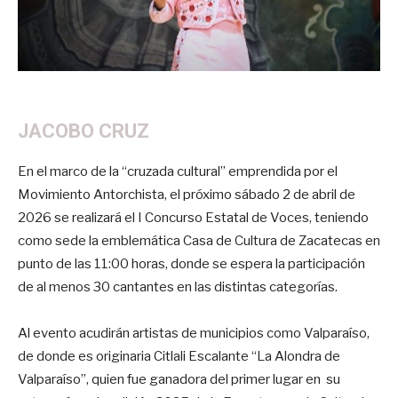
JACOBO CRUZ
En el marco de la “cruzada cultural” emprendida por el
Movimiento Antorchista, el próximo sábado 2 de abril de
2026 se realizará el I Concurso Estatal de Voces, teniendo
como sede la emblemática Casa de Cultura de Zacatecas en
punto de las 11:00 horas, donde se espera la participación
de al menos 30 cantantes en las distintas categorías.
Al evento acudirán artistas de municipios como Valparaíso,
de donde es originaria Citlali Escalante “La Alondra de
Valparaíso”, quien fue ganadora del primer lugar en su