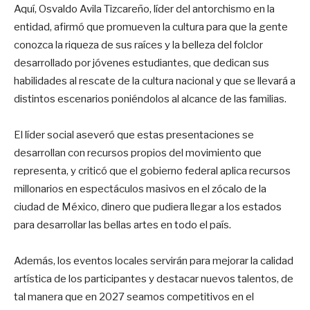
Aquí, Osvaldo Avila Tizcareño, líder del antorchismo en la
entidad, afirmó que promueven la cultura para que la gente
conozca la riqueza de sus raíces y la belleza del folclor
desarrollado por jóvenes estudiantes, que dedican sus
habilidades al rescate de la cultura nacional y que se llevará a
distintos escenarios poniéndolos al alcance de las familias.
El líder social aseveró que estas presentaciones se
desarrollan con recursos propios del movimiento que
representa, y criticó que el gobierno federal aplica recursos
millonarios en espectáculos masivos en el zócalo de la
ciudad de México, dinero que pudiera llegar a los estados
para desarrollar las bellas artes en todo el país.
Además, los eventos locales servirán para mejorar la calidad
artística de los participantes y destacar nuevos talentos, de
tal manera que en 2027 seamos competitivos en el