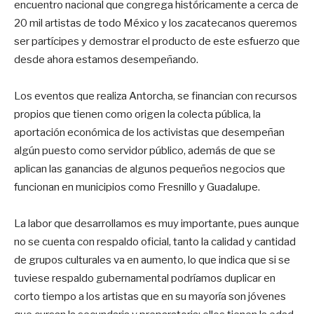
encuentro nacional que congrega históricamente a cerca de
20 mil artistas de todo México y los zacatecanos queremos
ser partícipes y demostrar el producto de este esfuerzo que
desde ahora estamos desempeñando.
Los eventos que realiza Antorcha, se financian con recursos
propios que tienen como origen la colecta pública, la
aportación económica de los activistas que desempeñan
algún puesto como servidor público, además de que se
aplican las ganancias de algunos pequeños negocios que
funcionan en municipios como Fresnillo y Guadalupe.
La labor que desarrollamos es muy importante, pues aunque
no se cuenta con respaldo oficial, tanto la calidad y cantidad
de grupos culturales va en aumento, lo que indica que si se
tuviese respaldo gubernamental podríamos duplicar en
corto tiempo a los artistas que en su mayoría son jóvenes