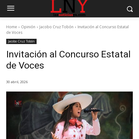
Home
Opinión
Jacobo Cruz Tobón
Invitación al Concurso Estatal
de Voces
Jacobo Cruz Tobón
Invitación al Concurso Estatal
de Voces
30 abril, 2026