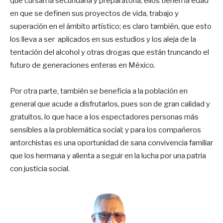
que cursan la secundaria y preparatoria; ellos tienen la edad
en que se definen sus proyectos de vida, trabajo y
superación en el ámbito artístico; es claro también, que esto
los lleva a ser aplicados en sus estudios y los aleja de la
tentación del alcohol y otras drogas que están truncando el
futuro de generaciones enteras en México.
Por otra parte, también se beneficia a la población en
general que acude a disfrutarlos, pues son de gran calidad y
gratuitos, lo que hace a los espectadores personas más
sensibles a la problemática social; y para los compañeros
antorchistas es una oportunidad de sana convivencia familiar
que los hermana y alienta a seguir en la lucha por una patria
con justicia social.