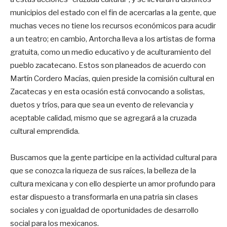
municipios del estado con el fin de acercarlas a la gente, que
muchas veces no tiene los recursos económicos para acudir
a un teatro; en cambio, Antorcha lleva a los artistas de forma
gratuita, como un medio educativo y de aculturamiento del
pueblo zacatecano. Estos son planeados de acuerdo con
Martín Cordero Macías, quien preside la comisión cultural en
Zacatecas y en esta ocasión está convocando a solistas,
duetos y tríos, para que sea un evento de relevancia y
aceptable calidad, mismo que se agregará a la cruzada
cultural emprendida.
Buscamos que la gente participe en la actividad cultural para
que se conozca la riqueza de sus raíces, la belleza de la
cultura mexicana y con ello despierte un amor profundo para
estar dispuesto a transformarla en una patria sin clases
sociales y con igualdad de oportunidades de desarrollo
social para los mexicanos.