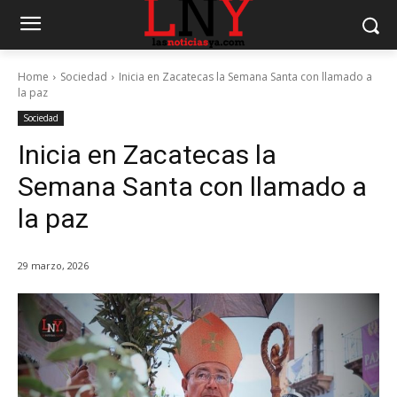
Home
Sociedad
Inicia en Zacatecas la Semana Santa con llamado a
la paz
Sociedad
Inicia en Zacatecas la
Semana Santa con llamado a
la paz
29 marzo, 2026