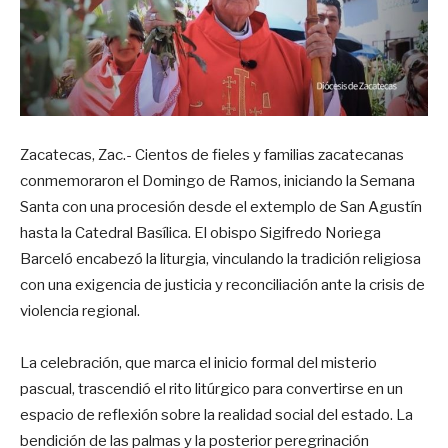
Zacatecas, Zac.- Cientos de fieles y familias zacatecanas
conmemoraron el Domingo de Ramos, iniciando la Semana
Santa con una procesión desde el extemplo de San Agustín
hasta la Catedral Basílica. El obispo Sigifredo Noriega
Barceló encabezó la liturgia, vinculando la tradición religiosa
con una exigencia de justicia y reconciliación ante la crisis de
violencia regional.
La celebración, que marca el inicio formal del misterio
pascual, trascendió el rito litúrgico para convertirse en un
espacio de reflexión sobre la realidad social del estado. La
bendición de las palmas y la posterior peregrinación