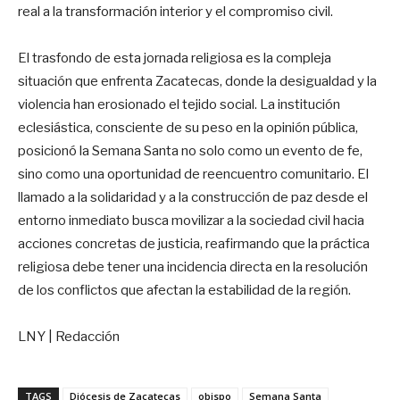
real a la transformación interior y el compromiso civil.
El trasfondo de esta jornada religiosa es la compleja
situación que enfrenta Zacatecas, donde la desigualdad y la
violencia han erosionado el tejido social. La institución
eclesiástica, consciente de su peso en la opinión pública,
posicionó la Semana Santa no solo como un evento de fe,
sino como una oportunidad de reencuentro comunitario. El
llamado a la solidaridad y a la construcción de paz desde el
entorno inmediato busca movilizar a la sociedad civil hacia
acciones concretas de justicia, reafirmando que la práctica
religiosa debe tener una incidencia directa en la resolución
de los conflictos que afectan la estabilidad de la región.
LNY | Redacción
TAGS
Diócesis de Zacatecas
obispo
Semana Santa