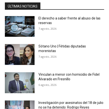
ÚLTIMAS NOTICIAS
El derecho a saber frente al abuso de las
reservas
7 agosto, 2026
Sótano Uno | Fétidas diputadas
morenistas
7 agosto, 2026
Vinculan a menor con homicidio de Fidel
Alvarado en Fresnillo
6 agosto, 2026
Investigación por asesinatos del 18 de julio
no se ha detenido: Rodrigo Reyes