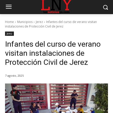
Home
Municipios
Jerez
Infantes del curso de verano visitan
instalaciones de Protección Civil de Jerez
Jerez
Infantes del curso de verano
visitan instalaciones de
Protección Civil de Jerez
7 agosto, 2025