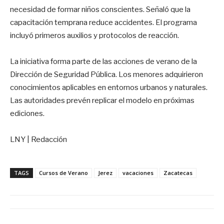
necesidad de formar niños conscientes. Señaló que la
capacitación temprana reduce accidentes. El programa
incluyó primeros auxilios y protocolos de reacción.
La iniciativa forma parte de las acciones de verano de la
Dirección de Seguridad Pública. Los menores adquirieron
conocimientos aplicables en entornos urbanos y naturales.
Las autoridades prevén replicar el modelo en próximas
ediciones.
LNY | Redacción
TAGS
Cursos de Verano
Jerez
vacaciones
Zacatecas