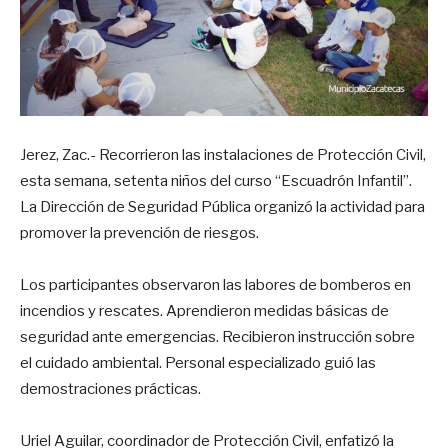
Jerez, Zac.- Recorrieron las instalaciones de Protección Civil,
esta semana, setenta niños del curso “Escuadrón Infantil”.
La Dirección de Seguridad Pública organizó la actividad para
promover la prevención de riesgos.
Los participantes observaron las labores de bomberos en
incendios y rescates. Aprendieron medidas básicas de
seguridad ante emergencias. Recibieron instrucción sobre
el cuidado ambiental. Personal especializado guió las
demostraciones prácticas.
Uriel Aguilar, coordinador de Protección Civil, enfatizó la