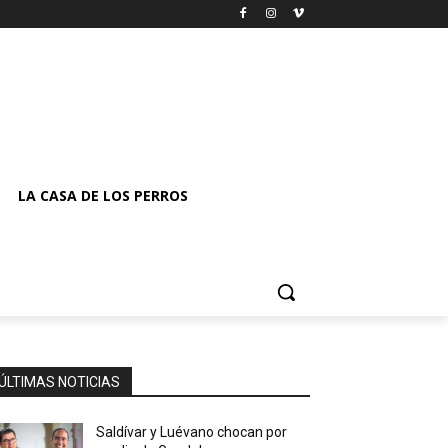
LA CASA DE LOS PERROS
ÚLTIMAS NOTICIAS
Saldívar y Luévano chocan por