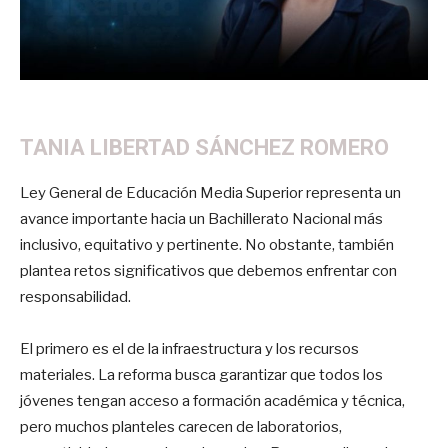
TANIA LIBERTAD SÁNCHEZ ROMERO
Ley General de Educación Media Superior representa un
avance importante hacia un Bachillerato Nacional más
inclusivo, equitativo y pertinente. No obstante, también
plantea retos significativos que debemos enfrentar con
responsabilidad.
El primero es el de la infraestructura y los recursos
materiales. La reforma busca garantizar que todos los
jóvenes tengan acceso a formación académica y técnica,
pero muchos planteles carecen de laboratorios,