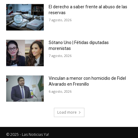
El derecho a saber frente al abuso de las
reservas
7 agosto, 2026
Sótano Uno | Fétidas diputadas
morenistas
7 agosto, 2026
Vinculan a menor con homicidio de Fidel
Alvarado en Fresnillo
6 agosto, 2026
Load more
© 2025 - Las Noticias Ya!