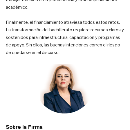
académico.
Finalmente, el financiamiento atraviesa todos estos retos.
La transformación del bachillerato requiere recursos claros y
sostenidos para infraestructura, capacitación y programas
de apoyo. Sin ellos, las buenas intenciones corren el riesgo
de quedarse en el discurso.
Sobre la Firma