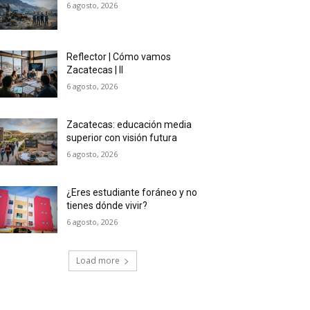
6 agosto, 2026
Reflector | Cómo vamos
Zacatecas | II
6 agosto, 2026
Zacatecas: educación media
superior con visión futura
6 agosto, 2026
¿Eres estudiante foráneo y no
tienes dónde vivir?
6 agosto, 2026
Load more