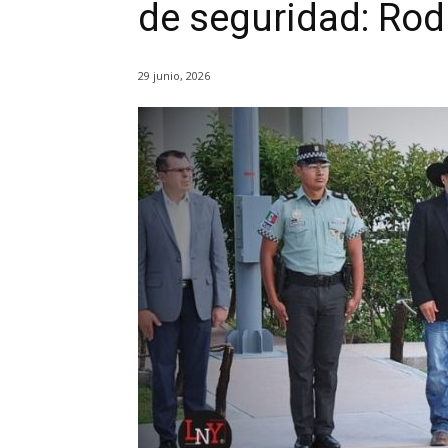
de seguridad: Rod
29 junio, 2026