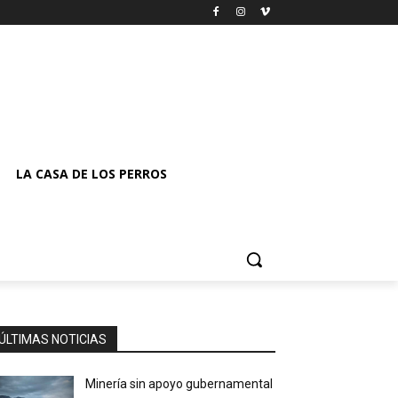
LA CASA DE LOS PERROS
ÚLTIMAS NOTICIAS
Minería sin apoyo gubernamental