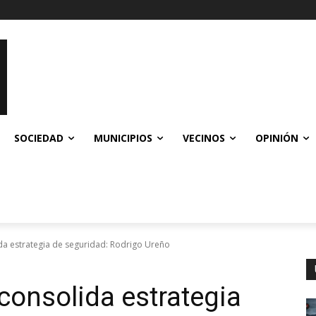
SOCIEDAD
MUNICIPIOS
VECINOS
OPINIÓN
da estrategia de seguridad: Rodrigo Ureño
consolida estrategia