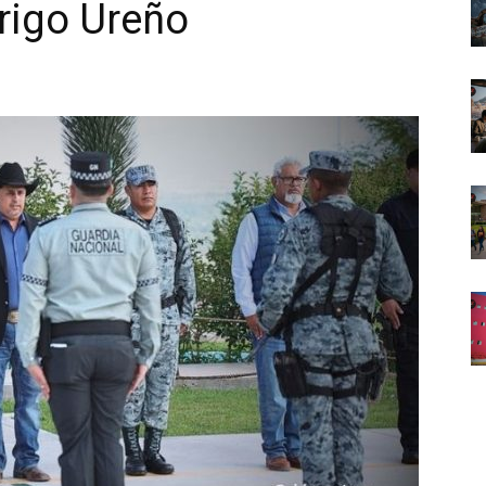
rigo Ureño