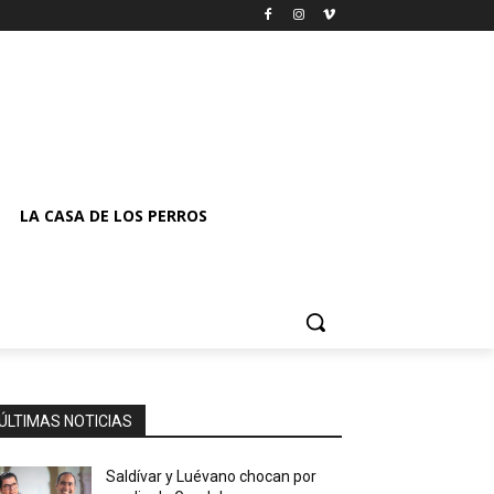
LA CASA DE LOS PERROS
ÚLTIMAS NOTICIAS
Saldívar y Luévano chocan por