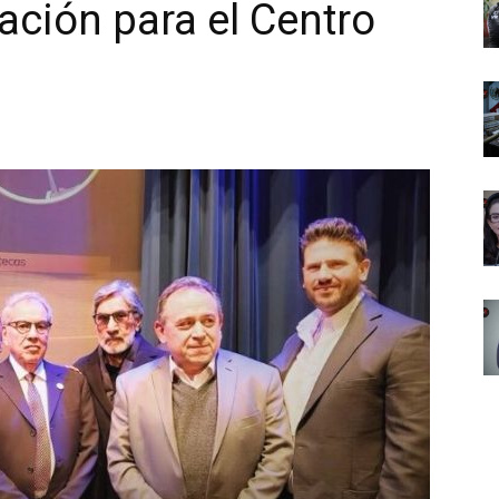
ación para el Centro