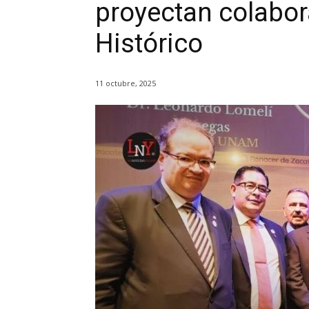
proyectan colabor
Histórico
11 octubre, 2025