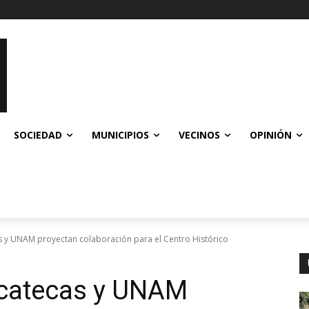
SOCIEDAD
MUNICIPIOS
VECINOS
OPINIÓN
s y UNAM proyectan colaboración para el Centro Histórico
acatecas y UNAM