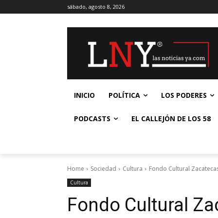
sábado, agosto 8, 2026
INICIO
POLÍTICA
LOS PODERES
PODCASTS
EL CALLEJÓN DE LOS 58
Home
Sociedad
Cultura
Fondo Cultural Zacateca
Cultura
Fondo Cultural Z