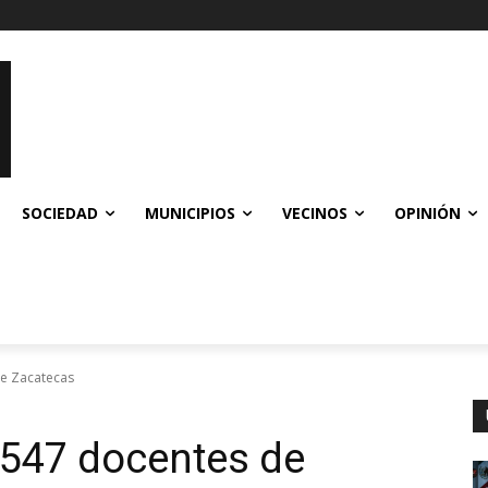
SOCIEDAD
MUNICIPIOS
VECINOS
OPINIÓN
de Zacatecas
 547 docentes de