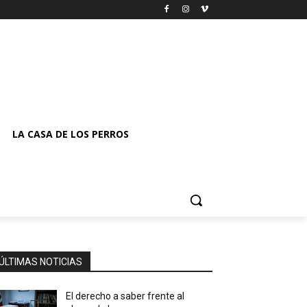
LA CASA DE LOS PERROS
ÚLTIMAS NOTICIAS
El derecho a saber frente al