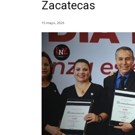
Zacatecas
15 mayo, 2026