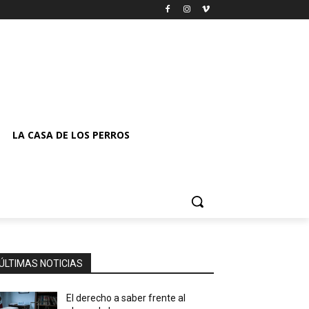
LA CASA DE LOS PERROS
ÚLTIMAS NOTICIAS
El derecho a saber frente al