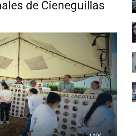
nales de Cieneguillas