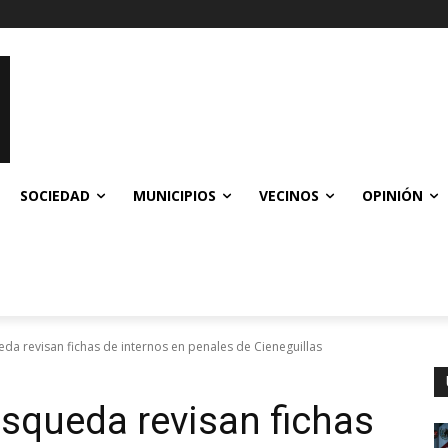
SOCIEDAD
MUNICIPIOS
VECINOS
OPINIÓN
da revisan fichas de internos en penales de Cieneguillas
squeda revisan fichas