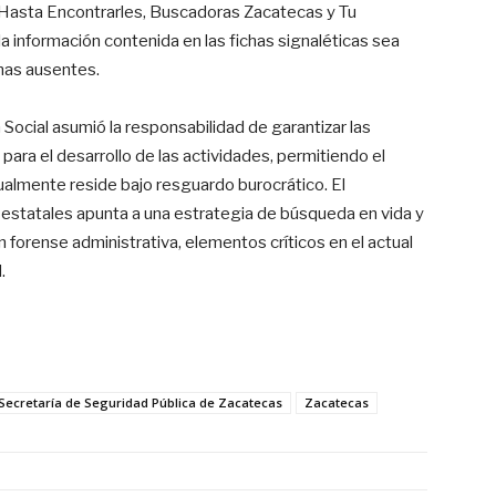
 Hasta Encontrarles, Buscadoras Zacatecas y Tu
a información contenida en las fichas signaléticas sea
nas ausentes.
Social asumió la responsabilidad de garantizar las
para el desarrollo de las actividades, permitiendo el
tualmente reside bajo resguardo burocrático. El
estatales apunta a una estrategia de búsqueda en vida y
n forense administrativa, elementos críticos en el actual
.
Secretaría de Seguridad Pública de Zacatecas
Zacatecas