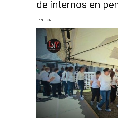
de internos en pe
5 abril, 2026