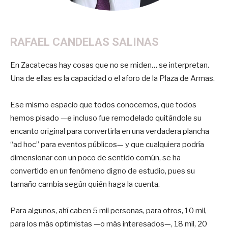
RAFAEL CANDELAS SALINAS
En Zacatecas hay cosas que no se miden… se interpretan.
Una de ellas es la capacidad o el aforo de la Plaza de Armas.
Ese mismo espacio que todos conocemos, que todos
hemos pisado —e incluso fue remodelado quitándole su
encanto original para convertirla en una verdadera plancha
“ad hoc” para eventos públicos— y que cualquiera podría
dimensionar con un poco de sentido común, se ha
convertido en un fenómeno digno de estudio, pues su
tamaño cambia según quién haga la cuenta.
Para algunos, ahí caben 5 mil personas, para otros, 10 mil,
para los más optimistas —o más interesados—, 18 mil, 20