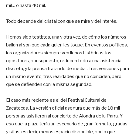
mil… o hasta 40 mil.
Todo depende del cristal con que se mire y del interés.
Hemos sido testigos, una y otra vez, de cómo los números
bailan al son que cada quien les toque. En eventos políticos,
los organizadores siempre ven llenos históricos; los
opositores, por supuesto, reducen todo a una asistencia
discreta; y la prensa tratando de mediar. Tres versiones para
un mismo evento; tres realidades que no coinciden, pero
que se defienden con la misma seguridad.
El caso más reciente es el del Festival Cultural de
Zacatecas. La versión oficial asegura que más de 18 mil
personas asistieron al concierto de Alondra de la Parra. Y
eso que la plaza tenía un escenario de gran formato, gradas
y sillas, es decir, menos espacio disponible, por lo que