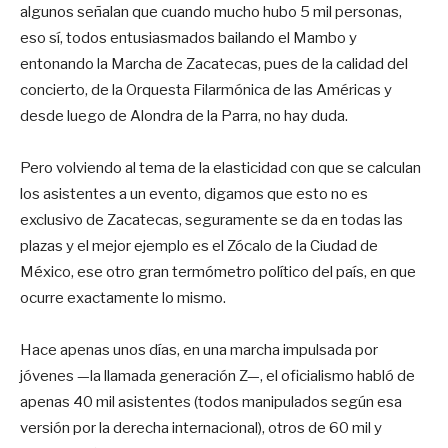
algunos señalan que cuando mucho hubo 5 mil personas,
eso sí, todos entusiasmados bailando el Mambo y
entonando la Marcha de Zacatecas, pues de la calidad del
concierto, de la Orquesta Filarmónica de las Américas y
desde luego de Alondra de la Parra, no hay duda.
Pero volviendo al tema de la elasticidad con que se calculan
los asistentes a un evento, digamos que esto no es
exclusivo de Zacatecas, seguramente se da en todas las
plazas y el mejor ejemplo es el Zócalo de la Ciudad de
México, ese otro gran termómetro político del país, en que
ocurre exactamente lo mismo.
Hace apenas unos días, en una marcha impulsada por
jóvenes —la llamada generación Z—, el oficialismo habló de
apenas 40 mil asistentes (todos manipulados según esa
versión por la derecha internacional), otros de 60 mil y