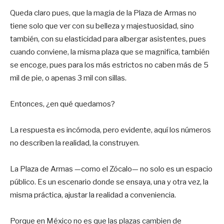
Queda claro pues, que la magia de la Plaza de Armas no
tiene solo que ver con su belleza y majestuosidad, sino
también, con su elasticidad para albergar asistentes, pues
cuando conviene, la misma plaza que se magnifica, también
se encoge, pues para los más estrictos no caben más de 5
mil de pie, o apenas 3 mil con sillas.
Entonces, ¿en qué quedamos?
La respuesta es incómoda, pero evidente, aquí los números
no describen la realidad, la construyen.
La Plaza de Armas —como el Zócalo— no solo es un espacio
público. Es un escenario donde se ensaya, una y otra vez, la
misma práctica, ajustar la realidad a conveniencia.
Porque en México no es que las plazas cambien de