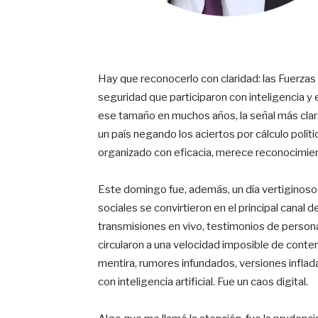
Hay que reconocerlo con claridad: las Fuerzas
seguridad que participaron con inteligencia y 
ese tamaño en muchos años, la señal más clar
un país negando los aciertos por cálculo polít
organizado con eficacia, merece reconocimient
Este domingo fue, además, un día vertiginoso
sociales se convirtieron en el principal canal 
transmisiones en vivo, testimonios de person
circularon a una velocidad imposible de contene
mentira, rumores infundados, versiones inflad
con inteligencia artificial. Fue un caos digital.