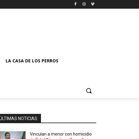
LA CASA DE LOS PERROS
ÚLTIMAS NOTICIAS
Vinculan a menor con homicidio