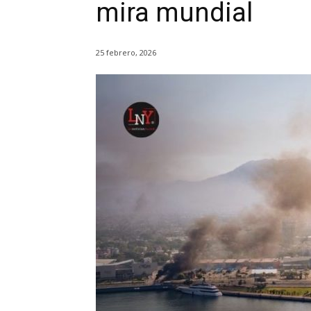
mira mundial
25 febrero, 2026