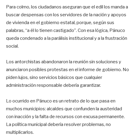
Para colmo, los ciudadanos aseguran que el edil los manda a
buscar despensas con los servidores de la nación y apoyos
de vivienda en el gobierno estatal, porque, según sus
palabras, “a él lo tienen castigado”. Con esa lógica, Pánuco
queda condenado a la parálisis institucional y a la frustración
social.
Los antorchistas abandonaron la reunión sin soluciones y
anunciaron posibles protestas en el informe de gobierno. No
piden lujos, sino servicios básicos que cualquier
administración responsable debería garantizar.
Lo ocurrido en Pánuco es un retrato de lo que pasa en
muchos municipios: alcaldes que confunden la austeridad
con inacción y la falta de recursos con excusa permanente.
La política municipal debería resolver problemas, no
multiplicarlos.