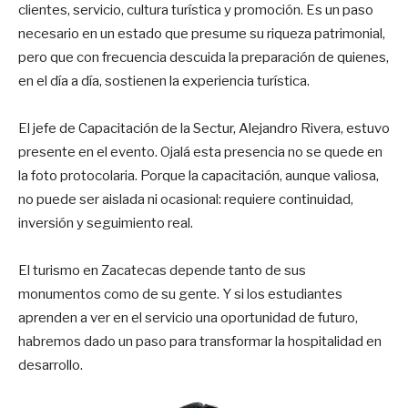
clientes, servicio, cultura turística y promoción. Es un paso
necesario en un estado que presume su riqueza patrimonial,
pero que con frecuencia descuida la preparación de quienes,
en el día a día, sostienen la experiencia turística.
El jefe de Capacitación de la Sectur, Alejandro Rivera, estuvo
presente en el evento. Ojalá esta presencia no se quede en
la foto protocolaria. Porque la capacitación, aunque valiosa,
no puede ser aislada ni ocasional: requiere continuidad,
inversión y seguimiento real.
El turismo en Zacatecas depende tanto de sus
monumentos como de su gente. Y si los estudiantes
aprenden a ver en el servicio una oportunidad de futuro,
habremos dado un paso para transformar la hospitalidad en
desarrollo.