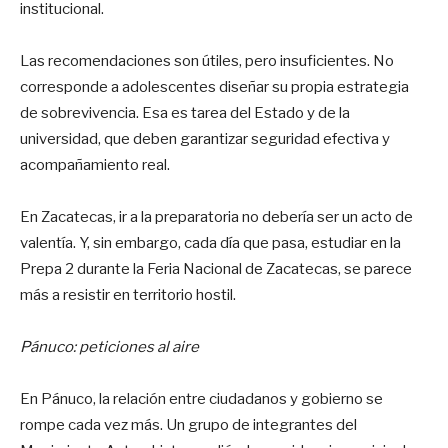
institucional.
Las recomendaciones son útiles, pero insuficientes. No
corresponde a adolescentes diseñar su propia estrategia
de sobrevivencia. Esa es tarea del Estado y de la
universidad, que deben garantizar seguridad efectiva y
acompañamiento real.
En Zacatecas, ir a la preparatoria no debería ser un acto de
valentía. Y, sin embargo, cada día que pasa, estudiar en la
Prepa 2 durante la Feria Nacional de Zacatecas, se parece
más a resistir en territorio hostil.
Pánuco: peticiones al aire
En Pánuco, la relación entre ciudadanos y gobierno se
rompe cada vez más. Un grupo de integrantes del