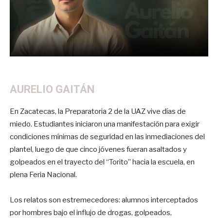
AURELIO GAITÁN
En Zacatecas, la Preparatoria 2 de la UAZ vive días de
miedo. Estudiantes iniciaron una manifestación para exigir
condiciones mínimas de seguridad en las inmediaciones del
plantel, luego de que cinco jóvenes fueran asaltados y
golpeados en el trayecto del “Torito” hacia la escuela, en
plena Feria Nacional.
Los relatos son estremecedores: alumnos interceptados
por hombres bajo el influjo de drogas, golpeados,