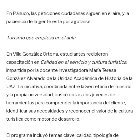
En Pánuco, las peticiones ciudadanas siguen en el aire, y la
paciencia de la gente está por agotarse.
Turismo que empieza en el aula
En Villa González Ortega, estudiantes recibieron
capacitación en
Calidad en el servicio y cultura turística
,
impartida por la docente investigadora María Teresa
González Alvarado de la Unidad Académica de Historia de la
UAZ. La iniciativa, coordinada entre la Secretaría de Turismo
y la propia universidad, buscó dotar a los jóvenes de
herramientas para comprender la importancia del cliente,
identificar sus necesidades y reconocer el valor de la cultura
turística como motor de desarrollo.
El programa incluyó temas clave: calidad, tipología de