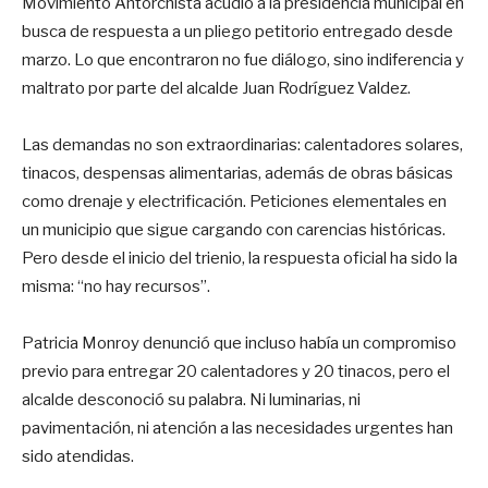
Movimiento Antorchista acudió a la presidencia municipal en
busca de respuesta a un pliego petitorio entregado desde
marzo. Lo que encontraron no fue diálogo, sino indiferencia y
maltrato por parte del alcalde Juan Rodríguez Valdez.
Las demandas no son extraordinarias: calentadores solares,
tinacos, despensas alimentarias, además de obras básicas
como drenaje y electrificación. Peticiones elementales en
un municipio que sigue cargando con carencias históricas.
Pero desde el inicio del trienio, la respuesta oficial ha sido la
misma: “no hay recursos”.
Patricia Monroy denunció que incluso había un compromiso
previo para entregar 20 calentadores y 20 tinacos, pero el
alcalde desconoció su palabra. Ni luminarias, ni
pavimentación, ni atención a las necesidades urgentes han
sido atendidas.